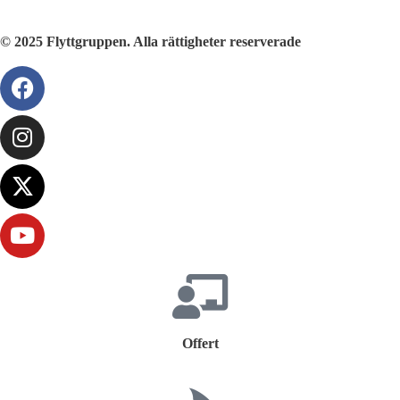
© 2025 Flyttgruppen. Alla rättigheter reserverade
Offert