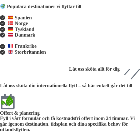
Populära destinationer vi flyttar till
Spanien
Norge
Tyskland
Danmark
Frankrike
Storbritannien
Låt oss sköta allt för dig
Låt oss sköta din internationella flytt – så här enkelt går det till
Offert & planering
Fyll i vårt formulär och få kostnadsfri offert inom 24 timmar. Vi
går igenom destination, tidsplan och dina specifika behov för
utlandsflytten.