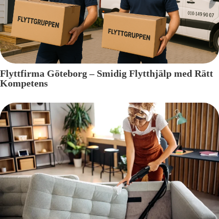
Flyttfirma Göteborg – Smidig Flytthjälp med Rätt
Kompetens