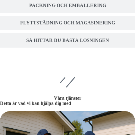
PACKNING OCH EMBALLERING
FLYTTSTÄDNING OCH MAGASINERING
SÅ HITTAR DU BÄSTA LÖSNINGEN
Våra tjänster
Detta är vad vi kan hjälpa dig med