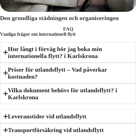
Den grundliga städningen och organiseringen
FAQ
Vanliga frågor om internationell flytt
Hur långt i förväg bör jag boka min
internationella flytt? i Karlskrona
Priser för utlandsflytt – Vad påverkar
kostnaden?
Vilka dokument behövs för utlandsflytt? i
Karlskrona
Leveranstider vid utlandsflytt
Transportförsäkring vid utlandsflytt