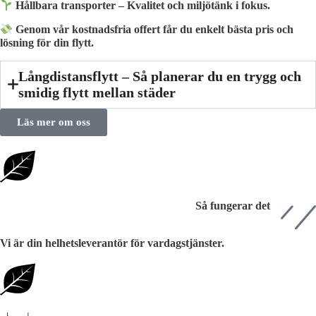
Hållbara transporter – Kvalitet och miljötänk i fokus.
Genom vår kostnadsfria offert får du enkelt bästa pris och
lösning för din flytt.
Långdistansflytt – Så planerar du en trygg och
smidig flytt mellan städer
Läs mer om oss
Så fungerar det
Vi är din helhetsleverantör för vardagstjänster.