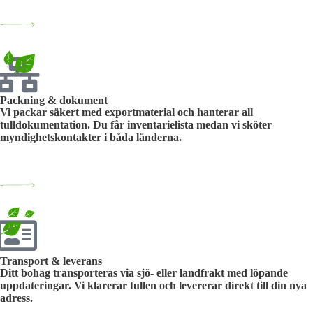
Packning & dokument
Vi packar säkert med exportmaterial och hanterar all
tulldokumentation. Du får inventarielista medan vi sköter
myndighetskontakter i båda länderna.
Transport & leverans
Ditt bohag transporteras via sjö- eller landfrakt med löpande
uppdateringar. Vi klarerar tullen och levererar direkt till din nya
adress.