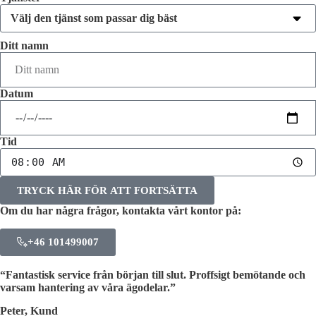
Ditt namn
Datum
Tid
TRYCK HÄR FÖR ATT FORTSÄTTA
Om du har några frågor, kontakta vårt kontor på:
+46 101499007
“Fantastisk service från början till slut. Proffsigt bemötande och
varsam hantering av våra ägodelar.”
Peter, Kund