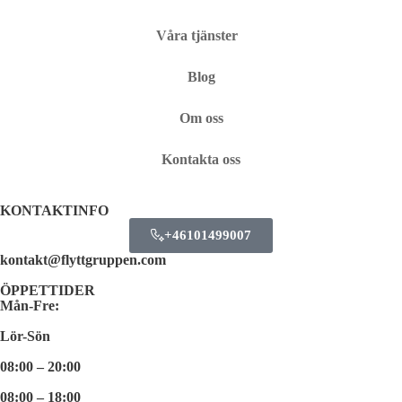
Våra tjänster
Blog
Om oss
Kontakta oss
KONTAKTINFO
+46101499007
kontakt@flyttgruppen.com
ÖPPETTIDER
Mån-Fre:
Lör-Sön
08:00 – 20:00
08:00 – 18:00