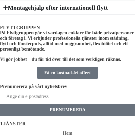
Montagehjälp efter internationell flytt
FLYTTGRUPPEN
På Flyttgruppen gör vi vardagen enklare för både privatpersoner
och företag i. Vi erbjuder professionella tjänster inom städning,
flytt och fönsterputs, alltid med noggrannhet, flexibilitet och ett
personligt bemötande.
Vi gör jobbet – du får tid över till det som verkligen räknas.
Få en kostnadsfri offert
Prenumerera på vårt nyhetsbrev
PRENUMERERA
TJÄNSTER
Hem