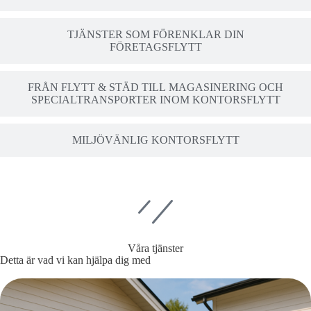
TJÄNSTER SOM FÖRENKLAR DIN
FÖRETAGSFLYTT
FRÅN FLYTT & STÄD TILL MAGASINERING OCH
SPECIALTRANSPORTER INOM KONTORSFLYTT
MILJÖVÄNLIG KONTORSFLYTT
Våra tjänster
Detta är vad vi kan hjälpa dig med