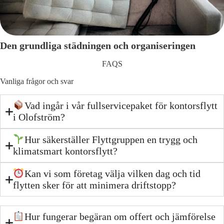
Den grundliga städningen och organiseringen
FAQS
Vanliga frågor och svar
Vad ingår i vår fullservicepaket för kontorsflytt
i Olofström?
Hur säkerställer Flyttgruppen en trygg och
klimatsmart kontorsflytt?
Kan vi som företag välja vilken dag och tid
flytten sker för att minimera driftstopp?
Hur fungerar begäran om offert och jämförelse