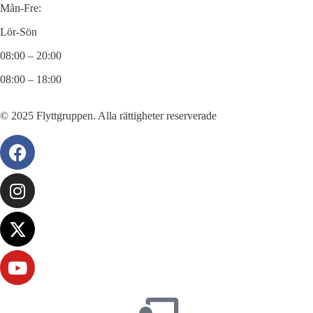
Mån-Fre:
Lör-Sön
08:00 – 20:00
08:00 – 18:00
© 2025 Flyttgruppen. Alla rättigheter reserverade