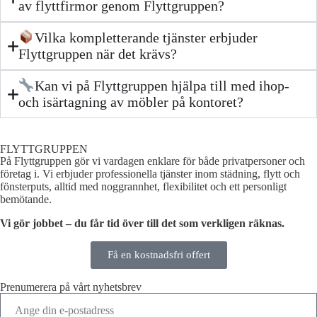
av flyttfirmor genom Flyttgruppen?
Vilka kompletterande tjänster erbjuder
Flyttgruppen när det krävs?
Kan vi på Flyttgruppen hjälpa till med ihop-
och isärtagning av möbler på kontoret?
FLYTTGRUPPEN
På Flyttgruppen gör vi vardagen enklare för både privatpersoner och
företag i. Vi erbjuder professionella tjänster inom städning, flytt och
fönsterputs, alltid med noggrannhet, flexibilitet och ett personligt
bemötande.
Vi gör jobbet – du får tid över till det som verkligen räknas.
Få en kostnadsfri offert
Prenumerera på vårt nyhetsbrev