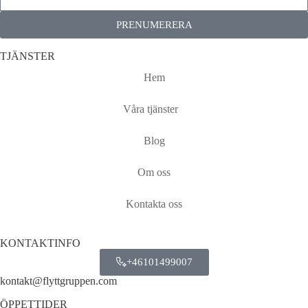
PRENUMERERA
TJÄNSTER
Hem
Våra tjänster
Blog
Om oss
Kontakta oss
KONTAKTINFO
+46101499007
kontakt@flyttgruppen.com
ÖPPETTIDER