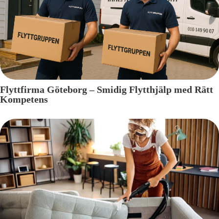
Flyttfirma Göteborg – Smidig Flytthjälp med Rätt
Kompetens