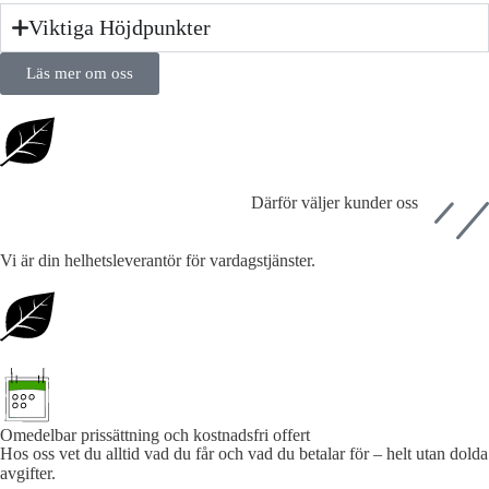
Viktiga Höjdpunkter
Läs mer om oss
Därför väljer kunder oss
Vi är din helhetsleverantör för vardagstjänster.
Omedelbar prissättning och kostnadsfri offert
Hos oss vet du alltid vad du får och vad du betalar för – helt utan dolda
avgifter.