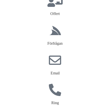
Offert
Förfrågan
Email
Ring