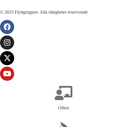
© 2025 Flyttgruppen. Alla rättigheter reserverade
Offert