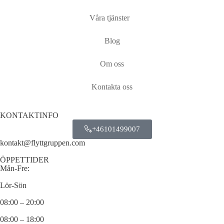
Våra tjänster
Blog
Om oss
Kontakta oss
KONTAKTINFO
+46101499007
kontakt@flyttgruppen.com
ÖPPETTIDER
Mån-Fre:
Lör-Sön
08:00 – 20:00
08:00 – 18:00