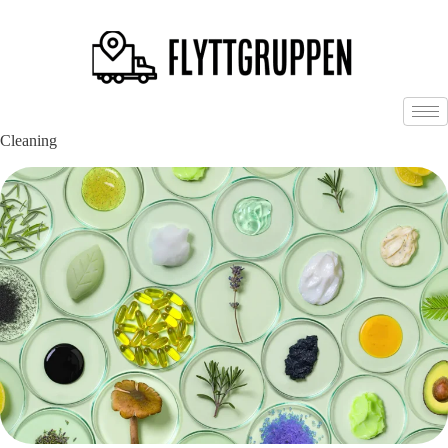
Cleaning