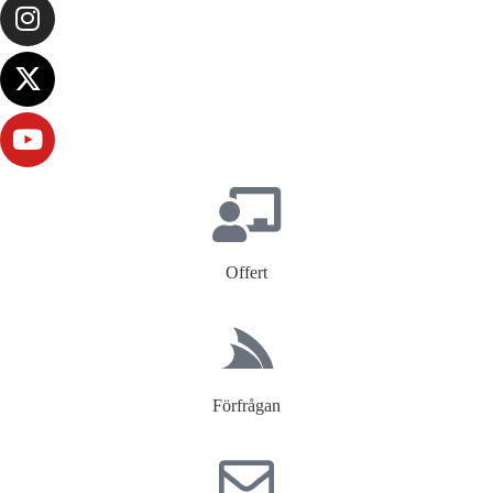
Offert
Förfrågan