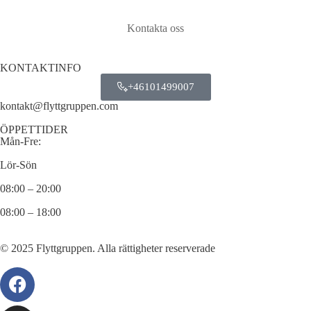
Kontakta oss
KONTAKTINFO
+46101499007
kontakt@flyttgruppen.com
ÖPPETTIDER
Mån-Fre:
Lör-Sön
08:00 – 20:00
08:00 – 18:00
© 2025 Flyttgruppen. Alla rättigheter reserverade