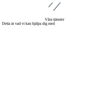
Våra tjänster
Detta är vad vi kan hjälpa dig med