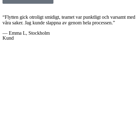
“Flytten gick otroligt smidigt, teamet var punktligt och varsamt med
våra saker. Jag kunde slappna av genom hela processen.”
— Emma L, Stockholm
Kund