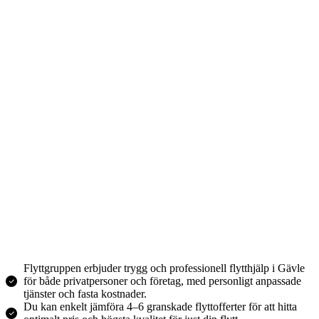
Flyttgruppen erbjuder trygg och professionell flytthjälp i Gävle
för både privatpersoner och företag, med personligt anpassade
tjänster och fasta kostnader.
Du kan enkelt jämföra 4–6 granskade flyttofferter för att hitta