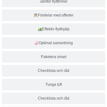
Jämför flyttfirmor
Fördelar med offerter
Effektiv flytthjälp
Optimal samordning
Paketera smart
Checklista och råd
Tunga lyft
Checklista och råd