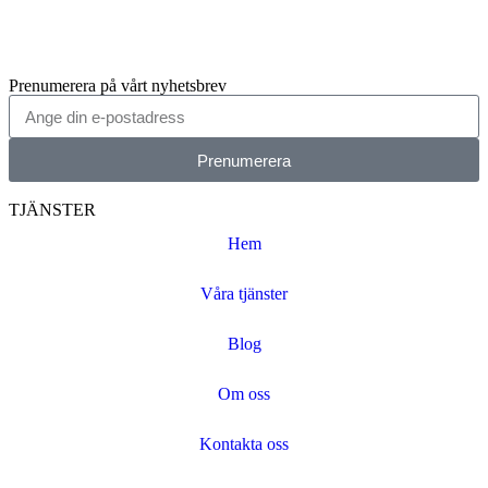
Prenumerera på vårt nyhetsbrev
Prenumerera
TJÄNSTER
Hem
Våra tjänster
Blog
Om oss
Kontakta oss