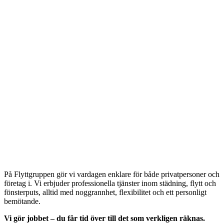
På Flyttgruppen gör vi vardagen enklare för både privatpersoner och
företag i. Vi erbjuder professionella tjänster inom städning, flytt och
fönsterputs, alltid med noggrannhet, flexibilitet och ett personligt
bemötande.
Vi gör jobbet – du får tid över till det som verkligen räknas.