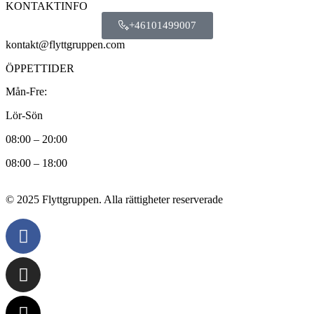
KONTAKTINFO
+46101499007
kontakt@flyttgruppen.com
ÖPPETTIDER
Mån-Fre:
Lör-Sön
08:00 – 20:00
08:00 – 18:00
© 2025 Flyttgruppen. Alla rättigheter reserverade