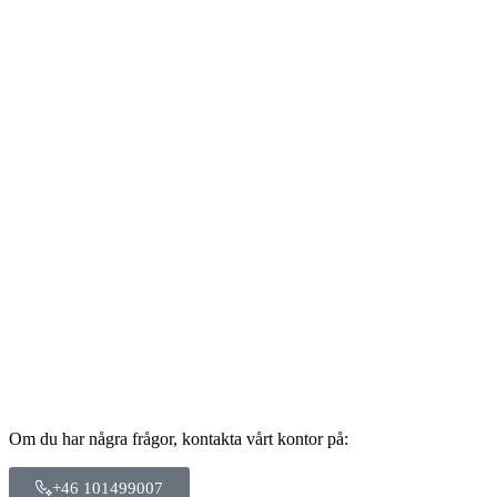
Om du har några frågor, kontakta vårt kontor på:
+46 101499007