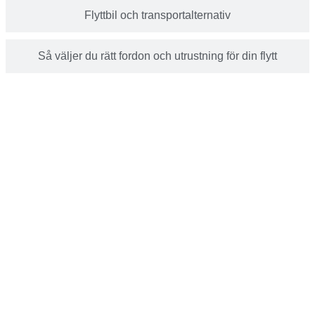
Flyttbil och transportalternativ
Så väljer du rätt fordon och utrustning för din flytt