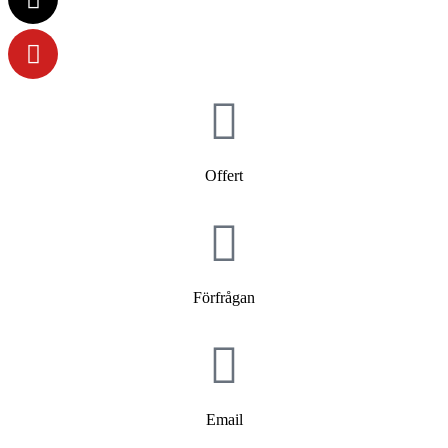
Offert
Förfrågan
Email