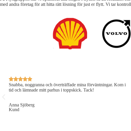
med andra företag för att hitta rätt lösning för just er flytt. Vi tar kont
 –
Snabba, noggranna och överträffade mina förväntningar. Kom i
tid och lämnade mitt parhus i toppskick. Tack!
Anna Sjöberg
Kund