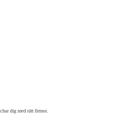
char dig med rätt firmor.