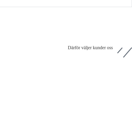
Därför väljer kunder oss