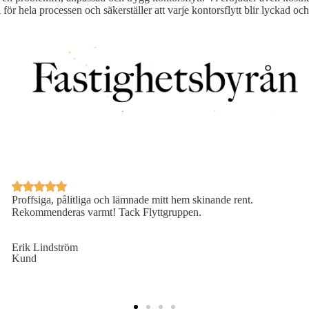
roll för hela processen och säkerställer att varje kontorsflytt blir lyckad
Proffsiga, pålitliga och lämnade mitt hem skinande rent.
Rekommenderas varmt! Tack Flyttgruppen.
Erik Lindström
Kund