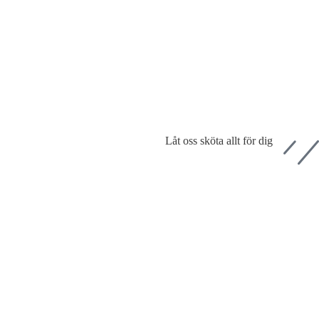
Låt oss sköta allt för dig