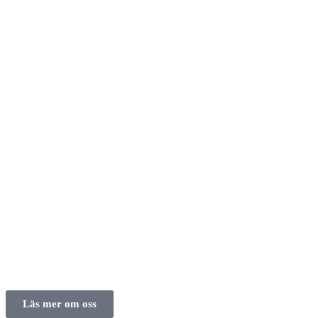
Läs mer om oss