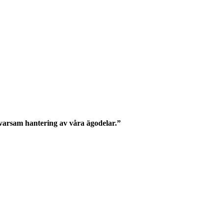
h varsam hantering av våra ägodelar.”