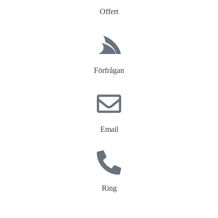
Offert
Förfrågan
Email
Ring