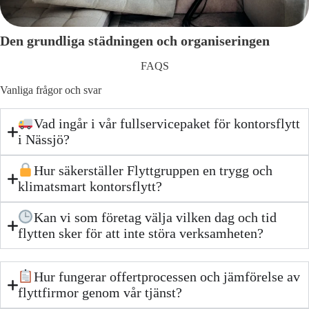
Den grundliga städningen och organiseringen
FAQS
Vanliga frågor och svar
Vad ingår i vår fullservicepaket för kontorsflytt
i Nässjö?
Hur säkerställer Flyttgruppen en trygg och
klimatsmart kontorsflytt?
Kan vi som företag välja vilken dag och tid
flytten sker för att inte störa verksamheten?
Hur fungerar offertprocessen och jämförelse av
flyttfirmor genom vår tjänst?