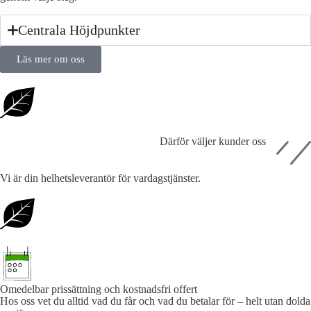
Centrala Höjdpunkter
Läs mer om oss
Därför väljer kunder oss
Vi är din helhetsleverantör för vardagstjänster.
Omedelbar prissättning och kostnadsfri offert
Hos oss vet du alltid vad du får och vad du betalar för – helt utan dolda