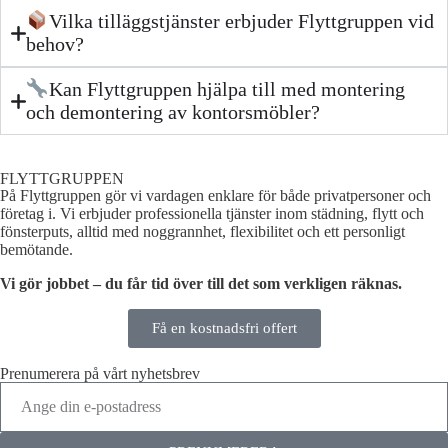
Vilka tilläggstjänster erbjuder Flyttgruppen vid
behov?
Kan Flyttgruppen hjälpa till med montering
och demontering av kontorsmöbler?
FLYTTGRUPPEN
På Flyttgruppen gör vi vardagen enklare för både privatpersoner och
företag i. Vi erbjuder professionella tjänster inom städning, flytt och
fönsterputs, alltid med noggrannhet, flexibilitet och ett personligt
bemötande.
Vi gör jobbet – du får tid över till det som verkligen räknas.
Få en kostnadsfri offert
Prenumerera på vårt nyhetsbrev