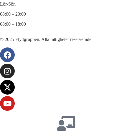
Lör-Sön
08:00 – 20:00
08:00 – 18:00
© 2025 Flyttgruppen. Alla rättigheter reserverade