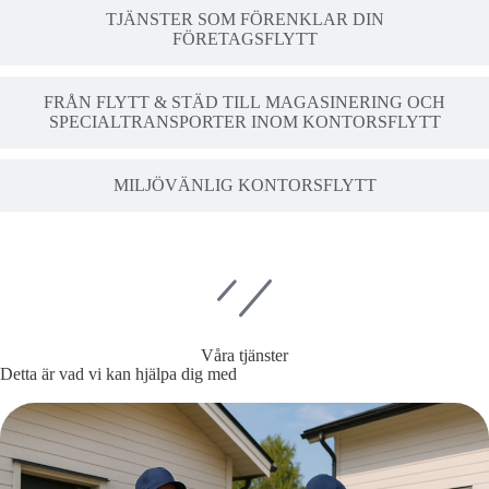
TJÄNSTER SOM FÖRENKLAR DIN
FÖRETAGSFLYTT
FRÅN FLYTT & STÄD TILL MAGASINERING OCH
SPECIALTRANSPORTER INOM KONTORSFLYTT
MILJÖVÄNLIG KONTORSFLYTT
Våra tjänster
Detta är vad vi kan hjälpa dig med