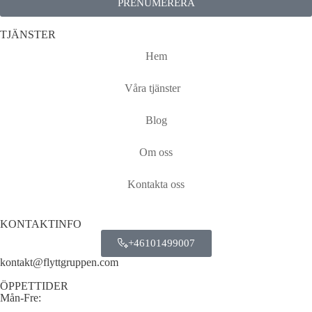
PRENUMERERA
TJÄNSTER
Hem
Våra tjänster
Blog
Om oss
Kontakta oss
KONTAKTINFO
+46101499007
kontakt@flyttgruppen.com
ÖPPETTIDER
Mån-Fre: