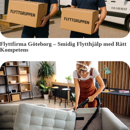
Flyttfirma Göteborg – Smidig Flytthjälp med Rätt
Kompetens