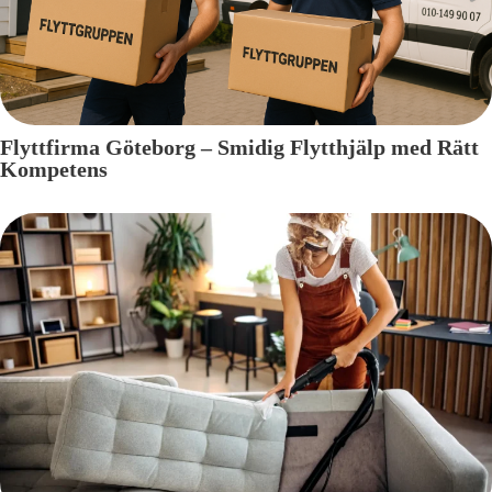
Flyttfirma Göteborg – Smidig Flytthjälp med Rätt
Kompetens