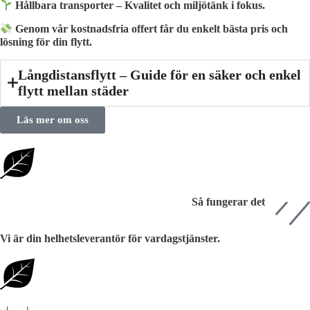
Hållbara transporter – Kvalitet och miljötänk i fokus.
Genom vår kostnadsfria offert får du enkelt bästa pris och
lösning för din flytt.
Långdistansflytt – Guide för en säker och enkel
flytt mellan städer
Läs mer om oss
Så fungerar det
Vi är din helhetsleverantör för vardagstjänster.