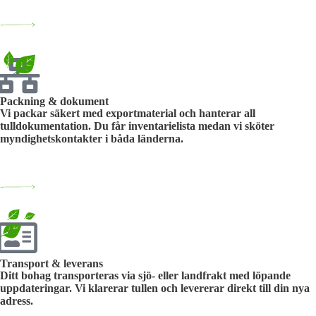
Packning & dokument
Vi packar säkert med exportmaterial och hanterar all
tulldokumentation. Du får inventarielista medan vi sköter
myndighetskontakter i båda länderna.
Transport & leverans
Ditt bohag transporteras via sjö- eller landfrakt med löpande
uppdateringar. Vi klarerar tullen och levererar direkt till din nya
adress.