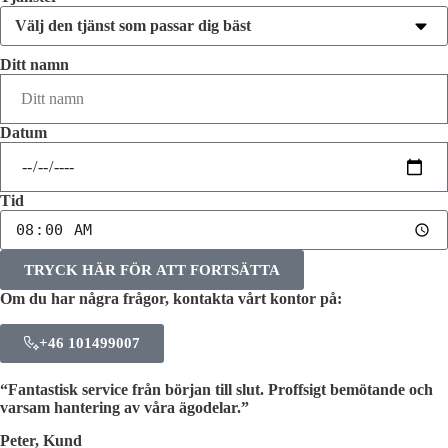
Ditt namn
Datum
Tid
TRYCK HÄR FÖR ATT FORTSÄTTA
Om du har några frågor, kontakta vårt kontor på:
+46 101499007
“Fantastisk service från början till slut. Proffsigt bemötande och
varsam hantering av våra ägodelar.”
Peter, Kund