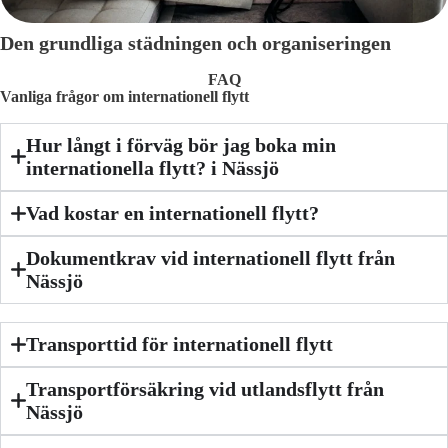
Den grundliga städningen och organiseringen
FAQ
Vanliga frågor om internationell flytt
Hur långt i förväg bör jag boka min
internationella flytt? i Nässjö
Vad kostar en internationell flytt?
Dokumentkrav vid internationell flytt från
Nässjö
Transporttid för internationell flytt
Transportförsäkring vid utlandsflytt från
Nässjö