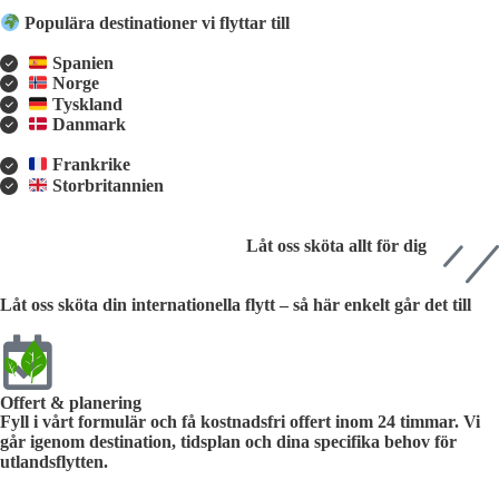
Populära destinationer vi flyttar till
Spanien
Norge
Tyskland
Danmark
Frankrike
Storbritannien
Låt oss sköta allt för dig
Låt oss sköta din internationella flytt – så här enkelt går det till
Offert & planering
Fyll i vårt formulär och få kostnadsfri offert inom 24 timmar. Vi
går igenom destination, tidsplan och dina specifika behov för
utlandsflytten.