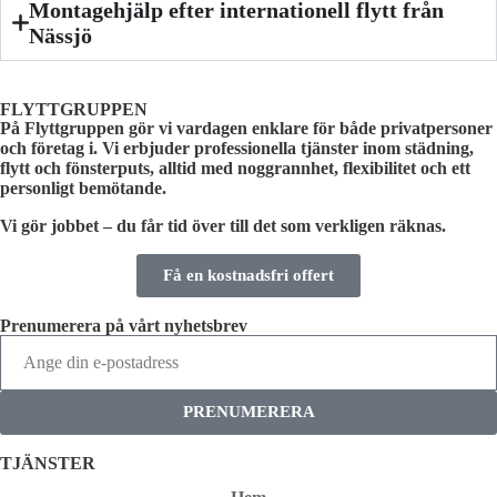
Montagehjälp efter internationell flytt från
Nässjö
FLYTTGRUPPEN
På Flyttgruppen gör vi vardagen enklare för både privatpersoner
och företag i. Vi erbjuder professionella tjänster inom städning,
flytt och fönsterputs, alltid med noggrannhet, flexibilitet och ett
personligt bemötande.
Vi gör jobbet – du får tid över till det som verkligen räknas.
Få en kostnadsfri offert
Prenumerera på vårt nyhetsbrev
PRENUMERERA
TJÄNSTER