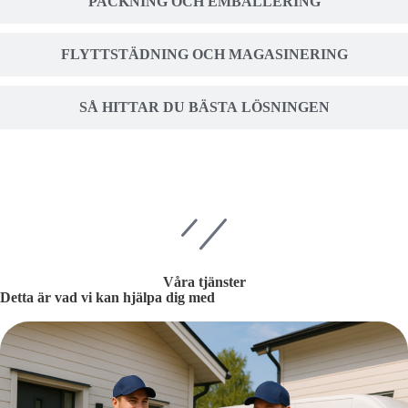
PACKNING OCH EMBALLERING
FLYTTSTÄDNING OCH MAGASINERING
SÅ HITTAR DU BÄSTA LÖSNINGEN
Våra tjänster
Detta är vad vi kan hjälpa dig med