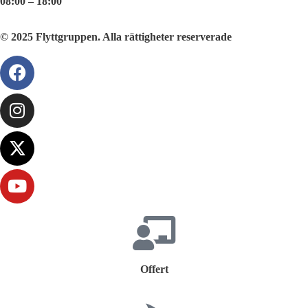
08:00 – 18:00
© 2025 Flyttgruppen. Alla rättigheter reserverade
Offert