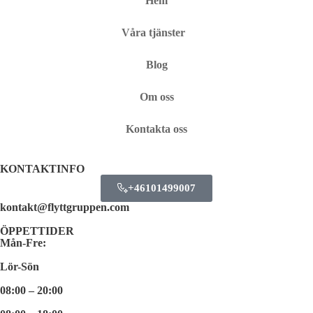
Hem
Våra tjänster
Blog
Om oss
Kontakta oss
KONTAKTINFO
+46101499007
kontakt@flyttgruppen.com
ÖPPETTIDER
Mån-Fre:
Lör-Sön
08:00 – 20:00