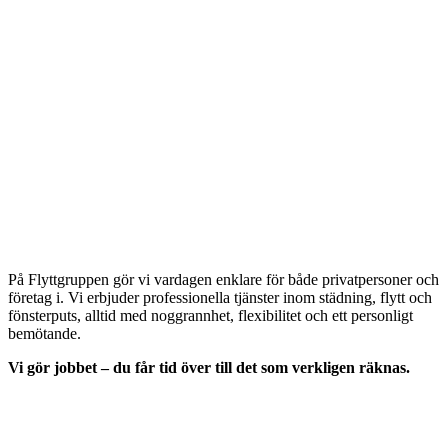
På Flyttgruppen gör vi vardagen enklare för både privatpersoner och
företag i. Vi erbjuder professionella tjänster inom städning, flytt och
fönsterputs, alltid med noggrannhet, flexibilitet och ett personligt
bemötande.
Vi gör jobbet – du får tid över till det som verkligen räknas.