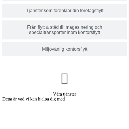
Tjänster som förenklar din företagsflytt
Från flytt & städ till magasinering och
specialtransporter inom kontorsflytt
Miljövänlig kontorsflytt
Våra tjänster
Detta är vad vi kan hjälpa dig med