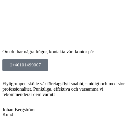
Om du har några frågor, kontakta vårt kontor på:
+46101499007
Flyttgruppen skötte vår företagsflytt snabbt, smidigt och med stor
professionalitet. Punktliga, effektiva och varsamma vi
rekommenderar dem varmt!
Johan Bergström
Kund