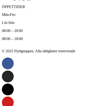
ÖPPETTIDER
Mån-Fre:
Lör-Sön
08:00 – 20:00
08:00 – 18:00
© 2025 Flyttgruppen. Alla rättigheter reserverade