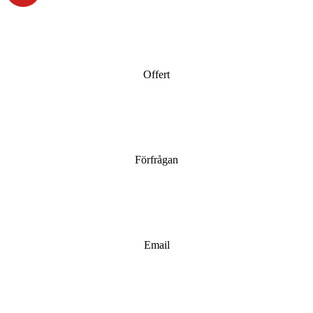
Offert
Förfrågan
Email