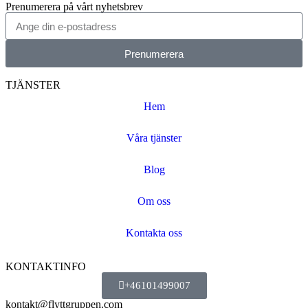
Prenumerera på vårt nyhetsbrev
Prenumerera
TJÄNSTER
Hem
Våra tjänster
Blog
Om oss
Kontakta oss
KONTAKTINFO
+46101499007
kontakt@flyttgruppen.com