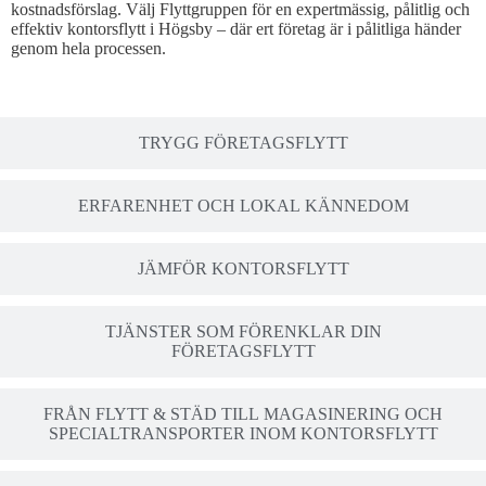
kostnadsförslag. Välj Flyttgruppen för en expertmässig, pålitlig och
effektiv kontorsflytt i Högsby – där ert företag är i pålitliga händer
genom hela processen.
TRYGG FÖRETAGSFLYTT
ERFARENHET OCH LOKAL KÄNNEDOM
JÄMFÖR KONTORSFLYTT
TJÄNSTER SOM FÖRENKLAR DIN
FÖRETAGSFLYTT
FRÅN FLYTT & STÄD TILL MAGASINERING OCH
SPECIALTRANSPORTER INOM KONTORSFLYTT