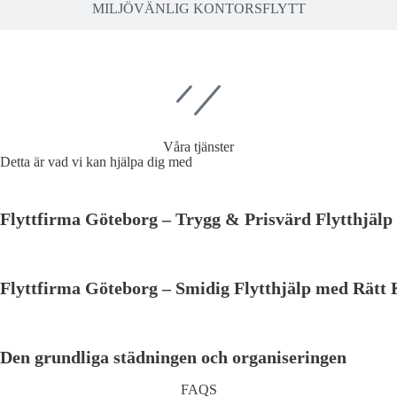
MILJÖVÄNLIG KONTORSFLYTT
Våra tjänster
Detta är vad vi kan hjälpa dig med
Flyttfirma Göteborg – Trygg & Prisvärd Flytthjälp
Flyttfirma Göteborg – Smidig Flytthjälp med Rätt
Den grundliga städningen och organiseringen
FAQS