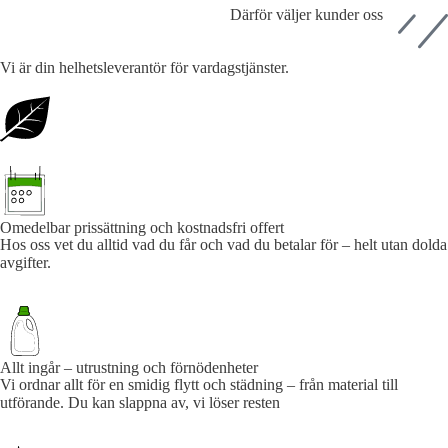
Därför väljer kunder oss
Vi är din helhetsleverantör för vardagstjänster.
Omedelbar prissättning och kostnadsfri offert
Hos oss vet du alltid vad du får och vad du betalar för – helt utan dolda
avgifter.
Allt ingår – utrustning och förnödenheter
Vi ordnar allt för en smidig flytt och städning – från material till
utförande. Du kan slappna av, vi löser resten