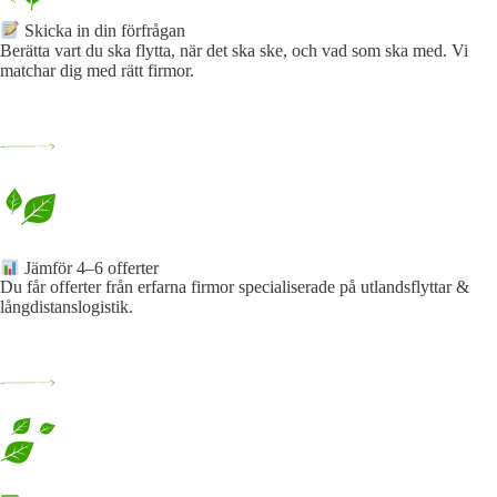
Skicka in din förfrågan​
Berätta vart du ska flytta, när det ska ske, och vad som ska med. Vi
matchar dig med rätt firmor.
Jämför 4–6 offerter
Du får offerter från erfarna firmor specialiserade på utlandsflyttar &
långdistanslogistik.