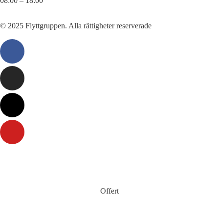
08:00 – 18:00
© 2025 Flyttgruppen. Alla rättigheter reserverade
Offert