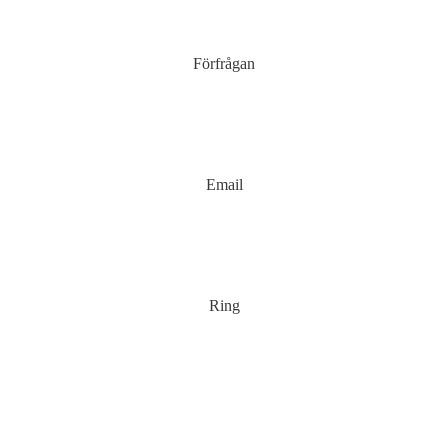
Förfrågan
Email
Ring