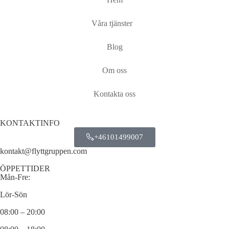
Våra tjänster
Blog
Om oss
Kontakta oss
KONTAKTINFO
+46101499007
kontakt@flyttgruppen.com
ÖPPETTIDER
Mån-Fre:
Lör-Sön
08:00 – 20:00