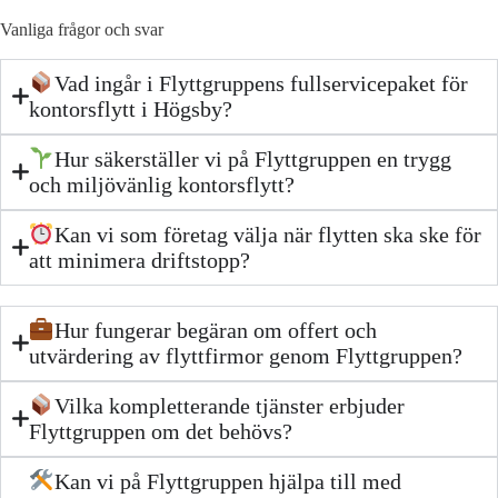
Vanliga frågor och svar
Vad ingår i Flyttgruppens fullservicepaket för
kontorsflytt i Högsby?
Hur säkerställer vi på Flyttgruppen en trygg
och miljövänlig kontorsflytt?
Kan vi som företag välja när flytten ska ske för
att minimera driftstopp?
Hur fungerar begäran om offert och
utvärdering av flyttfirmor genom Flyttgruppen?
Vilka kompletterande tjänster erbjuder
Flyttgruppen om det behövs?
Kan vi på Flyttgruppen hjälpa till med