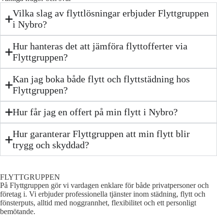
Vilka slag av flyttlösningar erbjuder Flyttgruppen
i Nybro?
Hur hanteras det att jämföra flyttofferter via
Flyttgruppen?
Kan jag boka både flytt och flyttstädning hos
Flyttgruppen?
Hur får jag en offert på min flytt i Nybro?
Hur garanterar Flyttgruppen att min flytt blir
trygg och skyddad?
FLYTTGRUPPEN
På Flyttgruppen gör vi vardagen enklare för både privatpersoner och
företag i. Vi erbjuder professionella tjänster inom städning, flytt och
fönsterputs, alltid med noggrannhet, flexibilitet och ett personligt
bemötande.