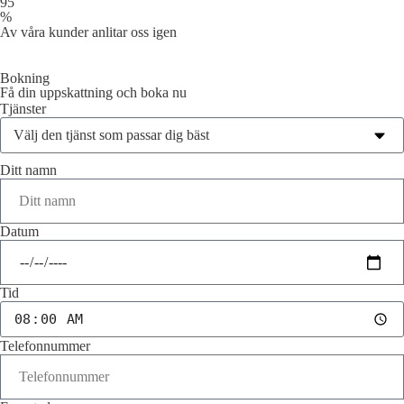
95
%
Av våra kunder anlitar oss igen
Bokning
Få din uppskattning och boka nu
Tjänster
Ditt namn
Datum
Tid
Telefonnummer