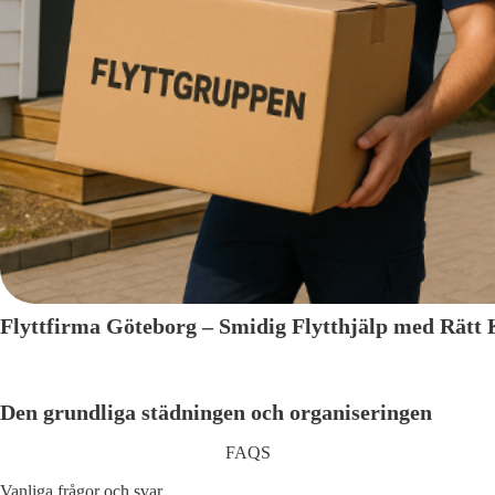
Flyttfirma Göteborg – Smidig Flytthjälp med Rätt
Den grundliga städningen och organiseringen
FAQS
Vanliga frågor och svar