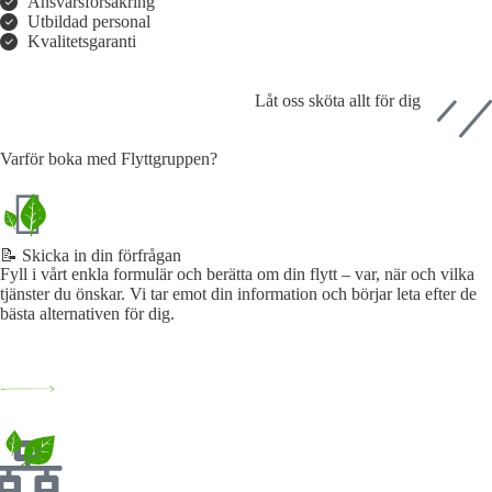
Ansvarsförsäkring
Utbildad personal
Kvalitetsgaranti
Låt oss sköta allt för dig
Varför boka med Flyttgruppen?
📝 Skicka in din förfrågan
Fyll i vårt enkla formulär och berätta om din flytt – var, när och vilka
tjänster du önskar. Vi tar emot din information och börjar leta efter de
bästa alternativen för dig.