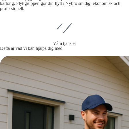
kartong. Flyttgruppen gör din flytt i Nybro smidig, ekonomisk och
professionell.
Våra tjänster
Detta är vad vi kan hjälpa dig med