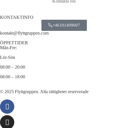
Kontakta oss
KONTAKTINFO
+46101499007
kontakt@flyttgruppen.com
ÖPPETTIDER
Mån-Fre:
Lör-Sön
08:00 – 20:00
08:00 – 18:00
© 2025 Flyttgruppen. Alla rättigheter reserverade