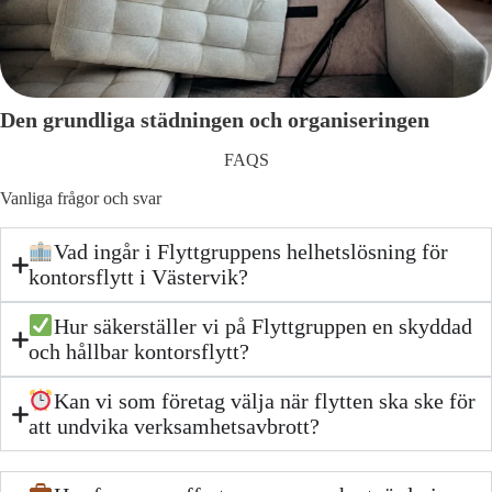
Den grundliga städningen och organiseringen
FAQS
Vanliga frågor och svar
Vad ingår i Flyttgruppens helhetslösning för
kontorsflytt i Västervik?
Hur säkerställer vi på Flyttgruppen en skyddad
och hållbar kontorsflytt?
Kan vi som företag välja när flytten ska ske för
att undvika verksamhetsavbrott?