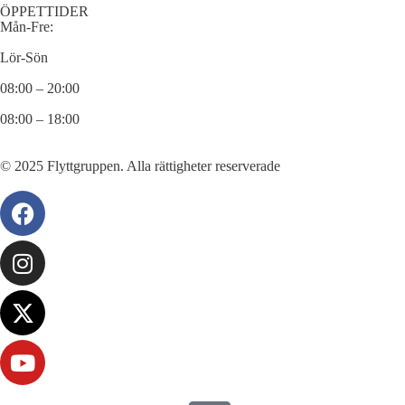
ÖPPETTIDER
Mån-Fre:
Lör-Sön
08:00 – 20:00
08:00 – 18:00
© 2025 Flyttgruppen. Alla rättigheter reserverade