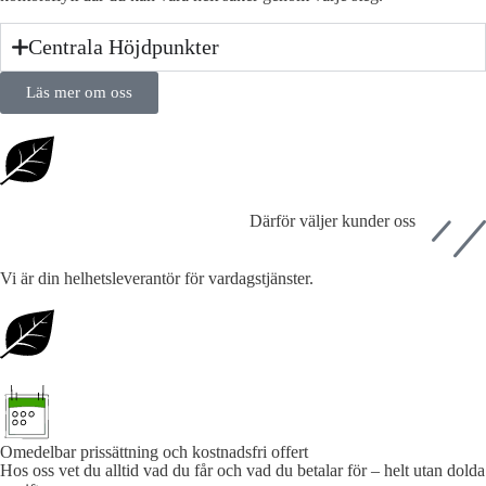
Centrala Höjdpunkter
Läs mer om oss
Därför väljer kunder oss
Vi är din helhetsleverantör för vardagstjänster.
Omedelbar prissättning och kostnadsfri offert
Hos oss vet du alltid vad du får och vad du betalar för – helt utan dolda