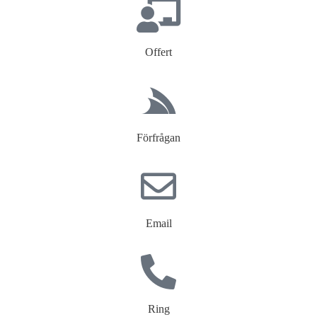
Offert
Förfrågan
Email
Ring