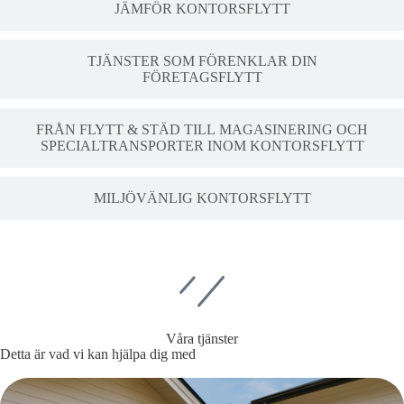
JÄMFÖR KONTORSFLYTT
TJÄNSTER SOM FÖRENKLAR DIN
FÖRETAGSFLYTT
FRÅN FLYTT & STÄD TILL MAGASINERING OCH
SPECIALTRANSPORTER INOM KONTORSFLYTT
MILJÖVÄNLIG KONTORSFLYTT
Våra tjänster
Detta är vad vi kan hjälpa dig med