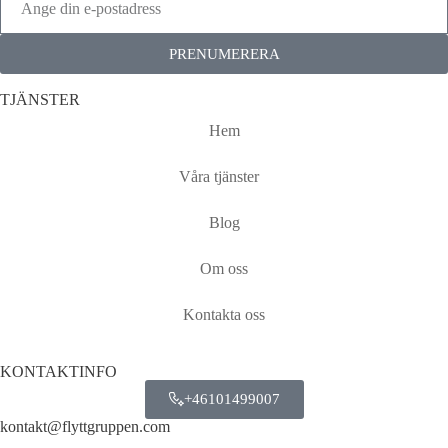
PRENUMERERA
TJÄNSTER
Hem
Våra tjänster
Blog
Om oss
Kontakta oss
KONTAKTINFO
+46101499007
kontakt@flyttgruppen.com