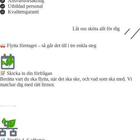
Ansvarsförsäkring
Utbildad personal
Kvalitetsgaranti
Låt oss sköta allt för dig
Flytta företaget – så går det till i tre enkla steg
Skicka in din förfrågan​
Berätta vart du ska flytta, när det ska ske, och vad som ska med. Vi
matchar dig med rätt firmor.