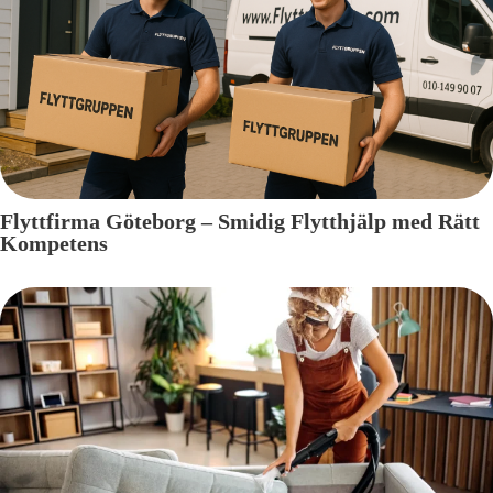
Flyttfirma Göteborg – Smidig Flytthjälp med Rätt
Kompetens