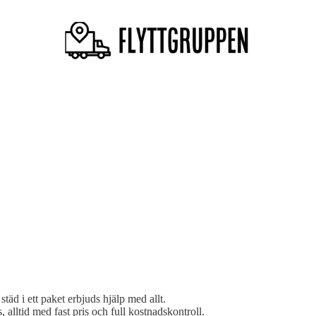
städ i ett paket erbjuds hjälp med allt.
 alltid med fast pris och full kostnadskontroll.