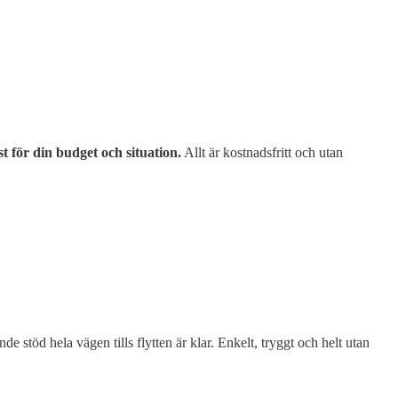
t för din budget och situation.
Allt är kostnadsfritt och utan
nde stöd hela vägen tills flytten är klar. Enkelt, tryggt och helt utan