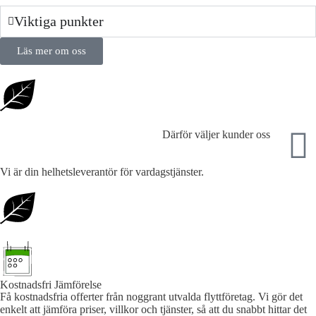
Viktiga punkter
Läs mer om oss
Därför väljer kunder oss
Vi är din helhetsleverantör för vardagstjänster.
Kostnadsfri Jämförelse
Få kostnadsfria offerter från noggrant utvalda flyttföretag. Vi gör det
enkelt att jämföra priser, villkor och tjänster, så att du snabbt hittar det