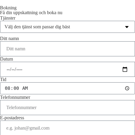
Bokning
Få din uppskattning och boka nu
Tjänster
Ditt namn
Datum
Tid
Telefonnummer
E-postadress