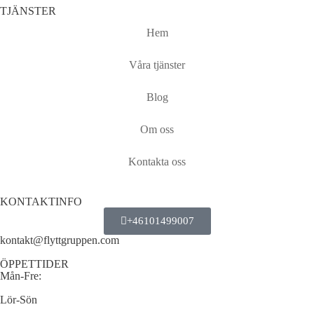
TJÄNSTER
Hem
Våra tjänster
Blog
Om oss
Kontakta oss
KONTAKTINFO
+46101499007
kontakt@flyttgruppen.com
ÖPPETTIDER
Mån-Fre:
Lör-Sön