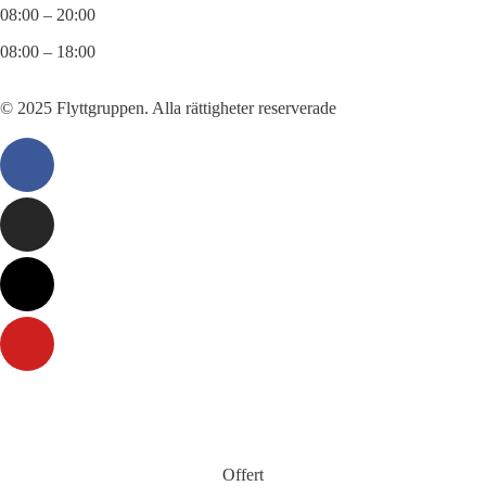
08:00 – 20:00
08:00 – 18:00
© 2025 Flyttgruppen. Alla rättigheter reserverade
Offert