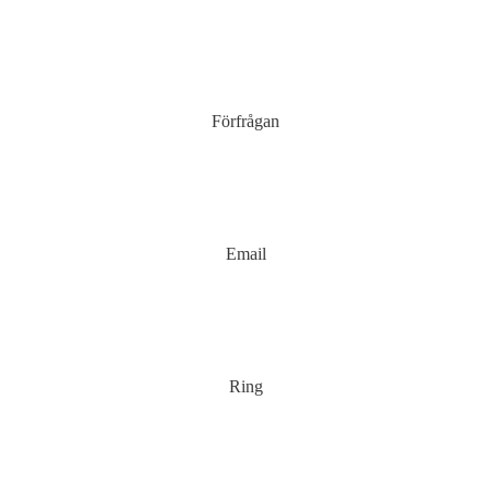
Förfrågan
Email
Ring