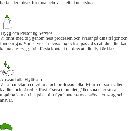
bästa alternativet för dina behov – helt utan kostnad.
Trygg och Personlig Service
Vi finns med dig genom hela processen och svarar på dina frågor och
funderingar. Vår service är personlig och anpassad så att du alltid kan
känna dig trygg, från första kontakt till dess att din flytt är klar.
Ansvarsfulla Flyttteam
Vi samarbetar med erfarna och professionella flyttfirmor som sätter
kvalitet och säkerhet först. Oavsett om det gäller små eller stora
uppdrag kan du lita på att din flytt hanteras med största omsorg och
ansvar.