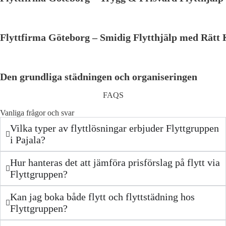
Flyttfirma Göteborg – Smidig Flytthjälp med Rätt
Den grundliga städningen och organiseringen
FAQS
Vanliga frågor och svar
Vilka typer av flyttlösningar erbjuder Flyttgruppen
i Pajala?
Hur hanteras det att jämföra prisförslag på flytt via
Flyttgruppen?
Kan jag boka både flytt och flyttstädning hos
Flyttgruppen?