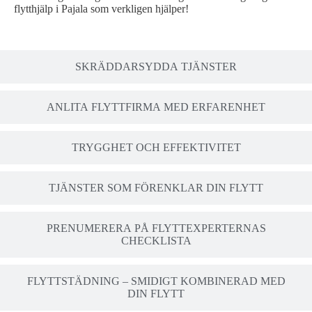
flytthjälp i Pajala som verkligen hjälper!
SKRÄDDARSYDDA TJÄNSTER
ANLITA FLYTTFIRMA MED ERFARENHET
TRYGGHET OCH EFFEKTIVITET
TJÄNSTER SOM FÖRENKLAR DIN FLYTT
PRENUMERERA PÅ FLYTTEXPERTERNAS
CHECKLISTA
FLYTTSTÄDNING – SMIDIGT KOMBINERAD MED
DIN FLYTT