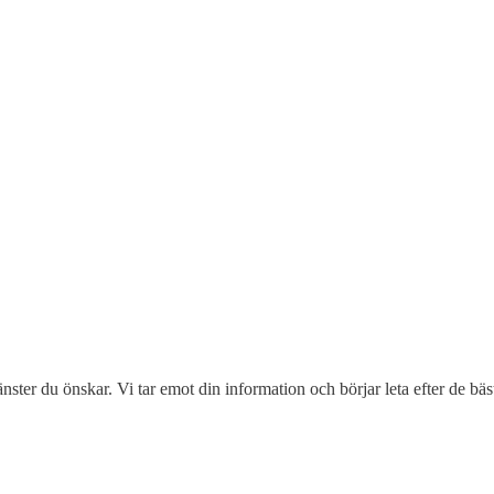
änster du önskar. Vi tar emot din information och börjar leta efter de bäst