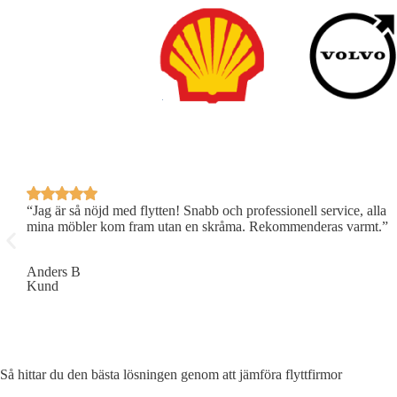
“Jag är så nöjd med flytten! Snabb och professionell service, alla
mina möbler kom fram utan en skråma. Rekommenderas varmt.”
Anders B
Kund
Så hittar du den bästa lösningen genom att jämföra flyttfirmor