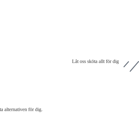
Låt oss sköta allt för dig
a alternativen för dig.