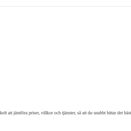
elt att jämföra priser, villkor och tjänster, så att du snabbt hittar det bä