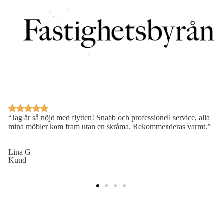
“Jag är så nöjd med flytten! Snabb och professionell service, alla
mina möbler kom fram utan en skråma. Rekommenderas varmt.”
Lina G
Kund