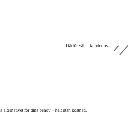
Därför väljer kunder oss
sta alternativet för dina behov – helt utan kostnad.