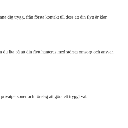
ig trygg, från första kontakt till dess att din flytt är klar.
 du lita på att din flytt hanteras med största omsorg och ansvar.
 privatpersoner och företag att göra ett tryggt val.