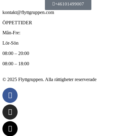
+46101499007
kontakt@flyttgruppen.com
ÖPPETTIDER
Mån-Fre:
Lör-Sön
08:00 – 20:00
08:00 – 18:00
© 2025 Flyttgruppen. Alla rättigheter reserverade