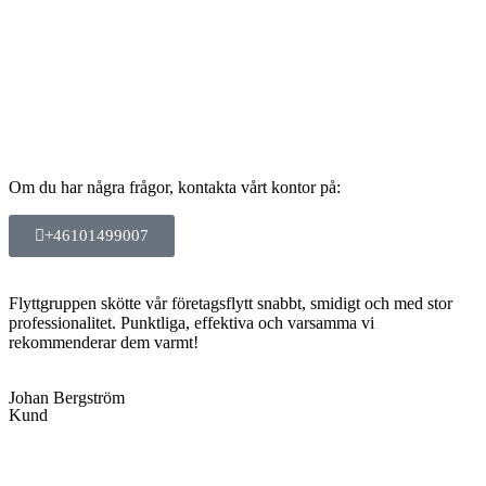
Om du har några frågor, kontakta vårt kontor på:
+46101499007
Flyttgruppen skötte vår företagsflytt snabbt, smidigt och med stor
professionalitet. Punktliga, effektiva och varsamma vi
rekommenderar dem varmt!
Johan Bergström
Kund