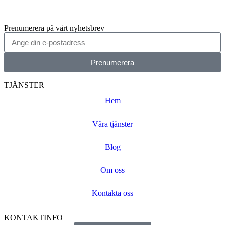
Prenumerera på vårt nyhetsbrev
Prenumerera
TJÄNSTER
Hem
Våra tjänster
Blog
Om oss
Kontakta oss
KONTAKTINFO