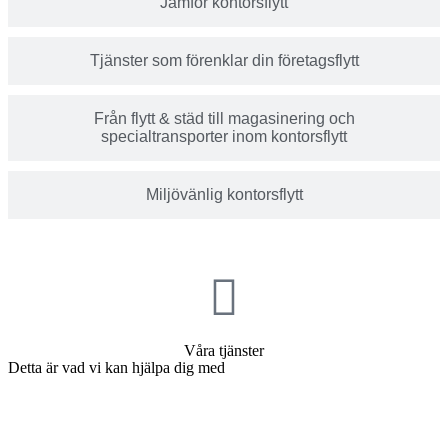
Jämför kontorsflytt
Tjänster som förenklar din företagsflytt
Från flytt & städ till magasinering och
specialtransporter inom kontorsflytt
Miljövänlig kontorsflytt
Våra tjänster
Detta är vad vi kan hjälpa dig med