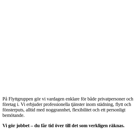
På Flyttgruppen gör vi vardagen enklare för både privatpersoner och
företag i. Vi erbjuder professionella tjänster inom städning, flytt och
fönsterputs, alltid med noggrannhet, flexibilitet och ett personligt
bemötande.
Vi gör jobbet – du får tid över till det som verkligen räknas.