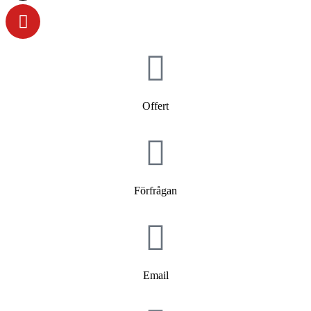
Offert
Förfrågan
Email