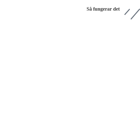
Så fungerar det