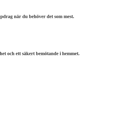
tuppdrag när du behöver det som mest.
het och ett säkert bemötande i hemmet.