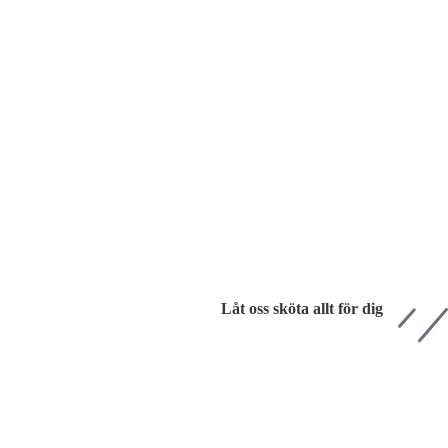
Låt oss sköta allt för dig