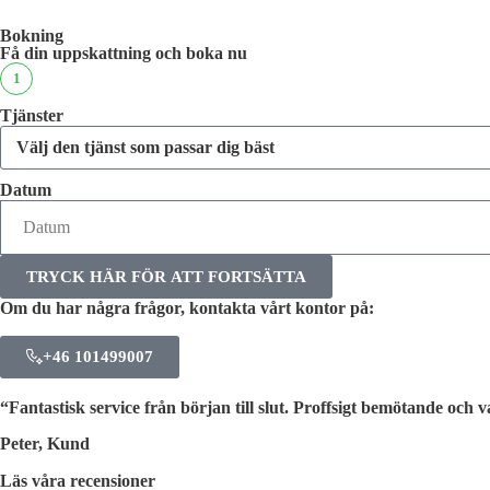
Bokning
Få din uppskattning och boka nu
1
Tjänster
Datum
TRYCK HÄR FÖR ATT FORTSÄTTA
Om du har några frågor, kontakta vårt kontor på:
+46 101499007
“Fantastisk service från början till slut. Proffsigt bemötande och
Peter, Kund
Läs våra recensioner