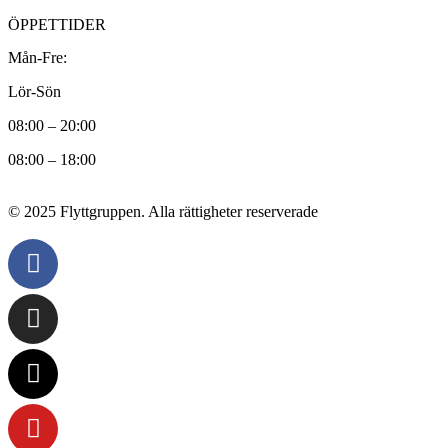
ÖPPETTIDER
Mån-Fre:
Lör-Sön
08:00 – 20:00
08:00 – 18:00
© 2025 Flyttgruppen. Alla rättigheter reserverade