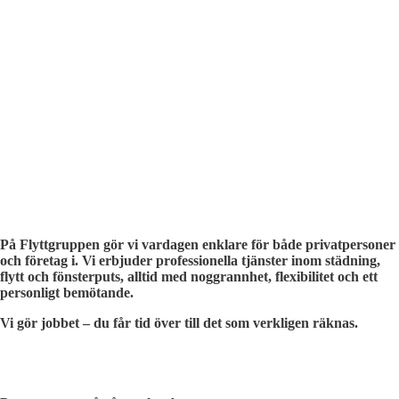
På Flyttgruppen gör vi vardagen enklare för både privatpersoner
och företag i. Vi erbjuder professionella tjänster inom städning,
flytt och fönsterputs, alltid med noggrannhet, flexibilitet och ett
personligt bemötande.
Vi gör jobbet – du får tid över till det som verkligen räknas.