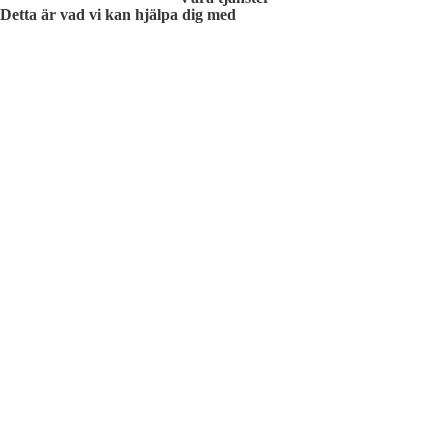
Detta är vad vi kan hjälpa dig med