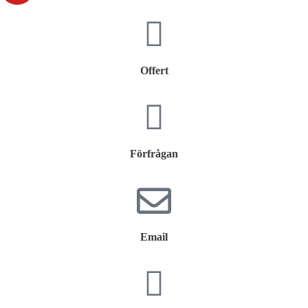
Offert
Förfrågan
Email