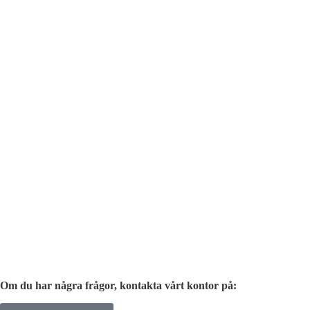
Om du har några frågor, kontakta vårt kontor på: