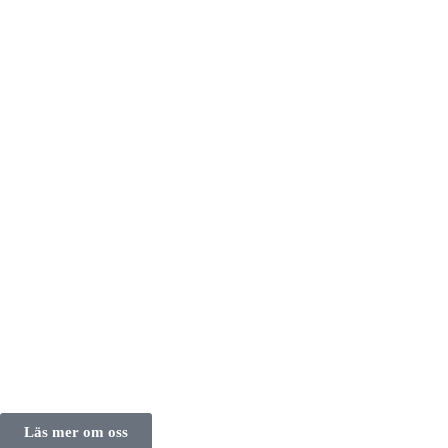
Läs mer om oss