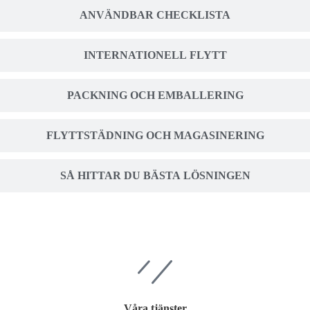
ANVÄNDBAR CHECKLISTA
INTERNATIONELL FLYTT
PACKNING OCH EMBALLERING
FLYTTSTÄDNING OCH MAGASINERING
SÅ HITTAR DU BÄSTA LÖSNINGEN
Våra tjänster