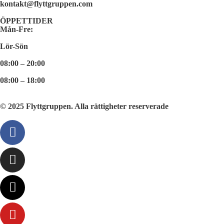
kontakt@flyttgruppen.com
ÖPPETTIDER
Mån-Fre:
Lör-Sön
08:00 – 20:00
08:00 – 18:00
© 2025 Flyttgruppen. Alla rättigheter reserverade