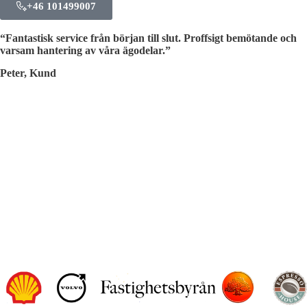
+46 101499007
“Fantastisk service från början till slut. Proffsigt bemötande och
varsam hantering av våra ägodelar.”
Peter, Kund