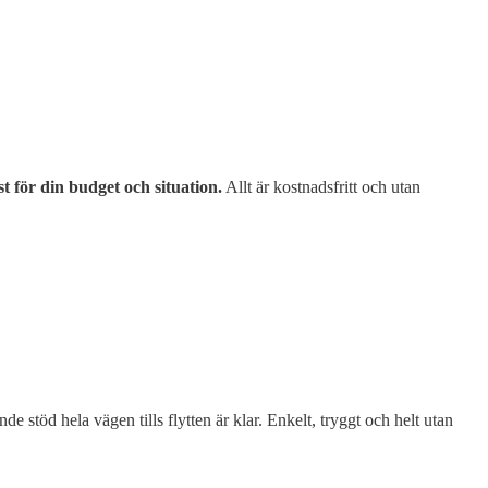
t för din budget och situation.
Allt är kostnadsfritt och utan
nde stöd hela vägen tills flytten är klar. Enkelt, tryggt och helt utan