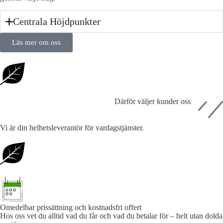
Centrala Höjdpunkter
Läs mer om oss
Därför väljer kunder oss
Vi är din helhetsleverantör för vardagstjänster.
Omedelbar prissättning och kostnadsfri offert
Hos oss vet du alltid vad du får och vad du betalar för – helt utan dolda