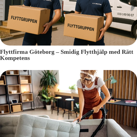
Flyttfirma Göteborg – Smidig Flytthjälp med Rätt
Kompetens