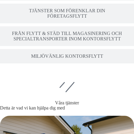
TJÄNSTER SOM FÖRENKLAR DIN
FÖRETAGSFLYTT
FRÅN FLYTT & STÄD TILL MAGASINERING OCH
SPECIALTRANSPORTER INOM KONTORSFLYTT
MILJÖVÄNLIG KONTORSFLYTT
Våra tjänster
Detta är vad vi kan hjälpa dig med