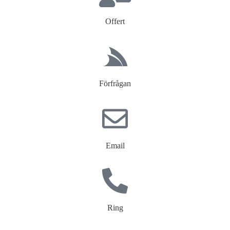
Offert
Förfrågan
Email
Ring