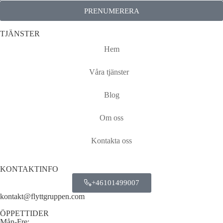
PRENUMERERA
TJÄNSTER
Hem
Våra tjänster
Blog
Om oss
Kontakta oss
KONTAKTINFO
+46101499007
kontakt@flyttgruppen.com
ÖPPETTIDER
Mån-Fre: