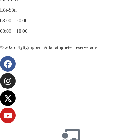
Lör-Sön
08:00 – 20:00
08:00 – 18:00
© 2025 Flyttgruppen. Alla rättigheter reserverade