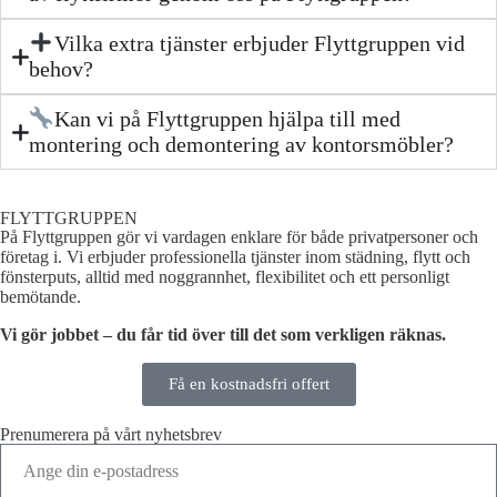
Vilka extra tjänster erbjuder Flyttgruppen vid
behov?
Kan vi på Flyttgruppen hjälpa till med
montering och demontering av kontorsmöbler?
FLYTTGRUPPEN
På Flyttgruppen gör vi vardagen enklare för både privatpersoner och
företag i. Vi erbjuder professionella tjänster inom städning, flytt och
fönsterputs, alltid med noggrannhet, flexibilitet och ett personligt
bemötande.
Vi gör jobbet – du får tid över till det som verkligen räknas.
Få en kostnadsfri offert
Prenumerera på vårt nyhetsbrev