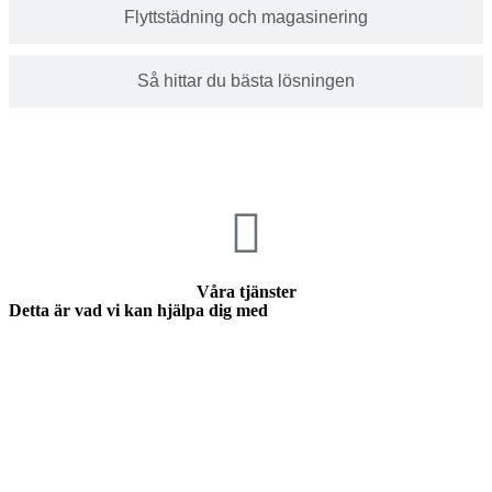
Flyttstädning och magasinering
Så hittar du bästa lösningen
Våra tjänster
Detta är vad vi kan hjälpa dig med