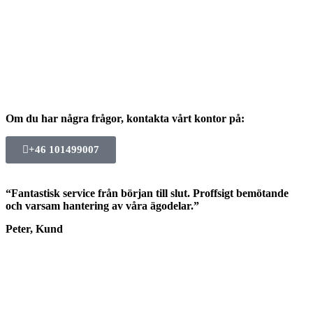
Om du har några frågor, kontakta vårt kontor på:
+46 101499007
“Fantastisk service från början till slut. Proffsigt bemötande
och varsam hantering av våra ägodelar.”
Peter, Kund