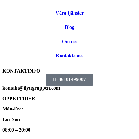
Våra tjänster
Blog
Om oss
Kontakta oss
KONTAKTINFO
+46101499007
kontakt@flyttgruppen.com
ÖPPETTIDER
Mån-Fre:
Lör-Sön
08:00 – 20:00