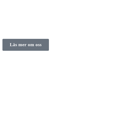
Läs mer om oss