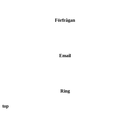
Förfrågan
Email
Ring
top