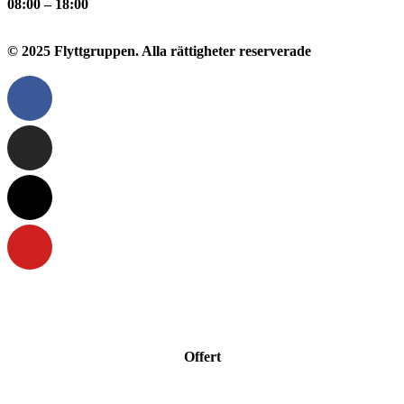
08:00 – 18:00
© 2025 Flyttgruppen. Alla rättigheter reserverade
Offert