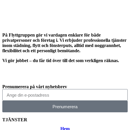
På Flyttgruppen gör vi vardagen enklare för både
privatpersoner och företag i. Vi erbjuder professionella tjänster
inom städning, flytt och fönsterputs, alltid med noggrannhet,
flexibilitet och ett personligt bemötande.
Vi gör jobbet – du får tid över till det som verkligen räknas.
Prenumerera på vårt nyhetsbrev
Prenumerera
TJÄNSTER
Hem