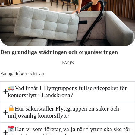
Den grundliga städningen och organiseringen
FAQS
Vanliga frågor och svar
Vad ingår i Flyttgruppens fullservicepaket för
kontorsflytt i Landskrona?
Hur säkerställer Flyttgruppen en säker och
miljövänlig kontorsflytt?
Kan vi som företag välja när flytten ska ske för