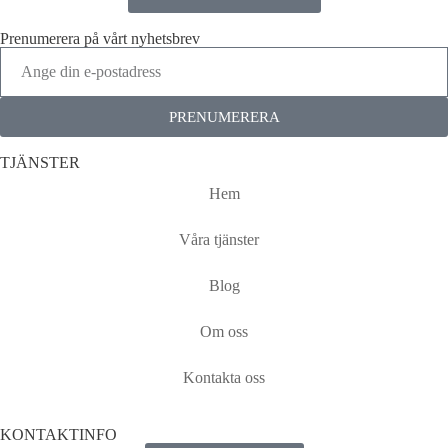
Prenumerera på vårt nyhetsbrev
PRENUMERERA
TJÄNSTER
Hem
Våra tjänster
Blog
Om oss
Kontakta oss
KONTAKTINFO