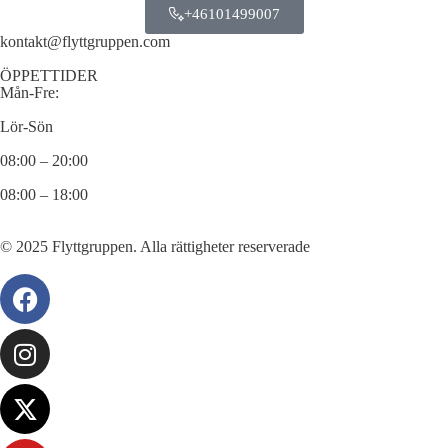
+46101499007
kontakt@flyttgruppen.com
ÖPPETTIDER
Mån-Fre:
Lör-Sön
08:00 – 20:00
08:00 – 18:00
© 2025 Flyttgruppen. Alla rättigheter reserverade