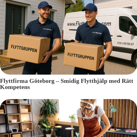
Flyttfirma Göteborg – Smidig Flytthjälp med Rätt
Kompetens