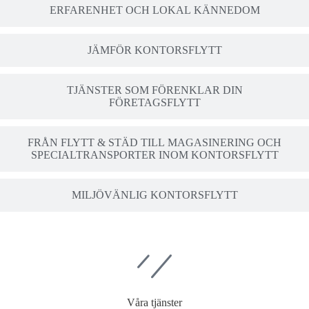
ERFARENHET OCH LOKAL KÄNNEDOM
JÄMFÖR KONTORSFLYTT
TJÄNSTER SOM FÖRENKLAR DIN
FÖRETAGSFLYTT
FRÅN FLYTT & STÄD TILL MAGASINERING OCH
SPECIALTRANSPORTER INOM KONTORSFLYTT
MILJÖVÄNLIG KONTORSFLYTT
Våra tjänster