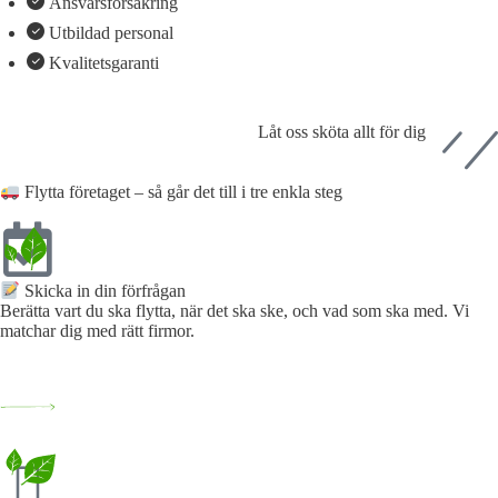
Ansvarsförsäkring
Utbildad personal
Kvalitetsgaranti
Låt oss sköta allt för dig
Flytta företaget – så går det till i tre enkla steg
Skicka in din förfrågan​
Berätta vart du ska flytta, när det ska ske, och vad som ska med. Vi
matchar dig med rätt firmor.