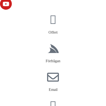
Offert
Förfrågan
Email