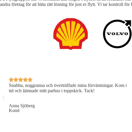
andra företag för att hitta rätt lösning för just er flytt. Vi tar kontrol
 –
Snabba, noggranna och överträffade mina förväntningar. Kom i
tid och lämnade mitt parhus i toppskick. Tack!
Anna Sjöberg
Kund