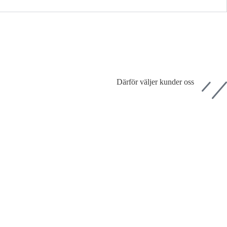
Därför väljer kunder oss