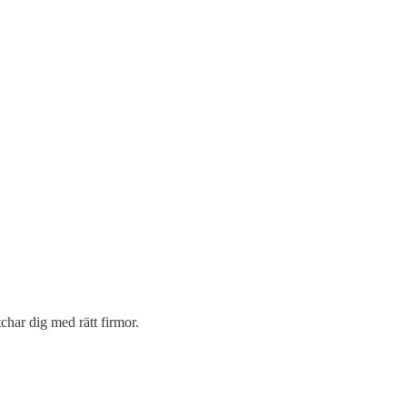
char dig med rätt firmor.