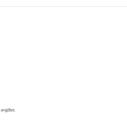
avgifter.