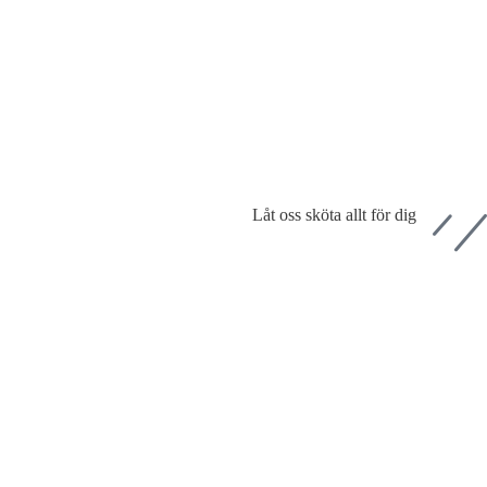
Låt oss sköta allt för dig