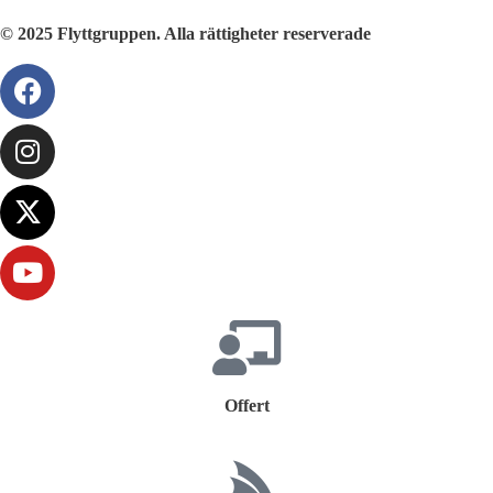
© 2025 Flyttgruppen. Alla rättigheter reserverade
Offert