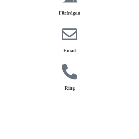
Förfrågan
Email
Ring