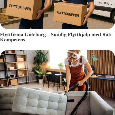
Flyttfirma Göteborg – Smidig Flytthjälp med Rätt
Kompetens