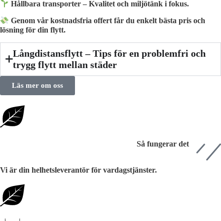
Hållbara transporter – Kvalitet och miljötänk i fokus.
Genom vår kostnadsfria offert får du enkelt bästa pris och
lösning för din flytt.
Långdistansflytt – Tips för en problemfri och
trygg flytt mellan städer
Läs mer om oss
Så fungerar det
Vi är din helhetsleverantör för vardagstjänster.