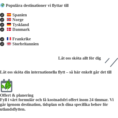
Populära destinationer vi flyttar till
Spanien
Norge
Tyskland
Danmark
Frankrike
Storbritannien
Låt oss sköta allt för dig
Låt oss sköta din internationella flytt – så här enkelt går det till
Offert & planering
Fyll i vårt formulär och få kostnadsfri offert inom 24 timmar. Vi
går igenom destination, tidsplan och dina specifika behov för
utlandsflytten.