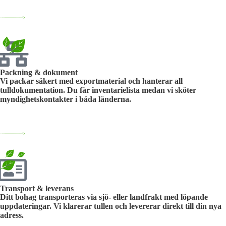
Packning & dokument
Vi packar säkert med exportmaterial och hanterar all
tulldokumentation. Du får inventarielista medan vi sköter
myndighetskontakter i båda länderna.
Transport & leverans
Ditt bohag transporteras via sjö- eller landfrakt med löpande
uppdateringar. Vi klarerar tullen och levererar direkt till din nya
adress.