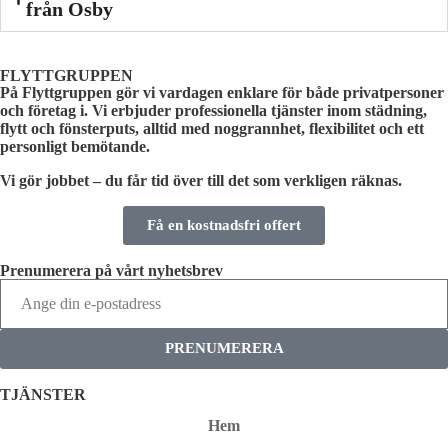
från Osby
FLYTTGRUPPEN
På Flyttgruppen gör vi vardagen enklare för både privatpersoner
och företag i. Vi erbjuder professionella tjänster inom städning,
flytt och fönsterputs, alltid med noggrannhet, flexibilitet och ett
personligt bemötande.
Vi gör jobbet – du får tid över till det som verkligen räknas.
Få en kostnadsfri offert
Prenumerera på vårt nyhetsbrev
PRENUMERERA
TJÄNSTER
Hem