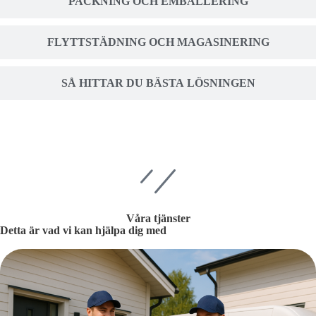
PACKNING OCH EMBALLERING
FLYTTSTÄDNING OCH MAGASINERING
SÅ HITTAR DU BÄSTA LÖSNINGEN
Våra tjänster
Detta är vad vi kan hjälpa dig med