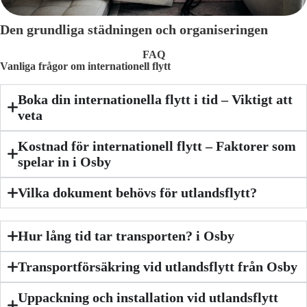
Den grundliga städningen och organiseringen
FAQ
Vanliga frågor om internationell flytt
Boka din internationella flytt i tid – Viktigt att
veta
Kostnad för internationell flytt – Faktorer som
spelar in i Osby
Vilka dokument behövs för utlandsflytt?
Hur lång tid tar transporten? i Osby
Transportförsäkring vid utlandsflytt från Osby
Uppackning och installation vid utlandsflytt