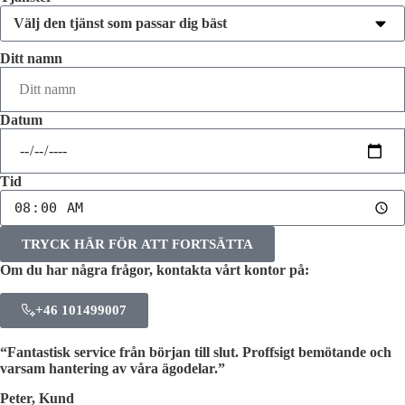
Ditt namn
Datum
Tid
TRYCK HÄR FÖR ATT FORTSÄTTA
Om du har några frågor, kontakta vårt kontor på:
+46 101499007
“Fantastisk service från början till slut. Proffsigt bemötande och
varsam hantering av våra ägodelar.”
Peter, Kund