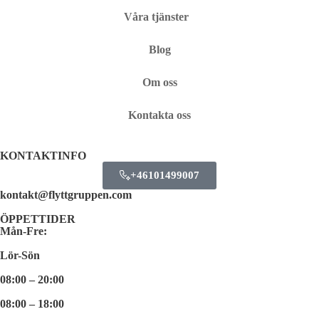
Våra tjänster
Blog
Om oss
Kontakta oss
KONTAKTINFO
+46101499007
kontakt@flyttgruppen.com
ÖPPETTIDER
Mån-Fre:
Lör-Sön
08:00 – 20:00
08:00 – 18:00