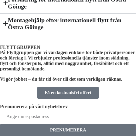
Göinge
Montagehjälp efter internationell flytt från
Östra Göinge
FLYTTGRUPPEN
På Flyttgruppen gör vi vardagen enklare för både privatpersoner
och företag i. Vi erbjuder professionella tjänster inom städning,
flytt och fönsterputs, alltid med noggrannhet, flexibilitet och ett
personligt bemötande.
Vi gör jobbet – du får tid över till det som verkligen räknas.
Få en kostnadsfri offert
Prenumerera på vårt nyhetsbrev
PRENUMERERA