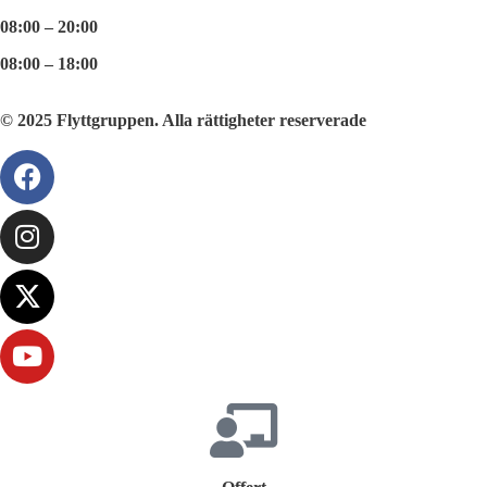
08:00 – 20:00
08:00 – 18:00
© 2025 Flyttgruppen. Alla rättigheter reserverade