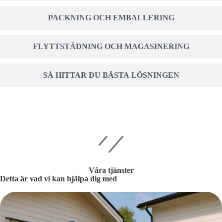
PACKNING OCH EMBALLERING
FLYTTSTÄDNING OCH MAGASINERING
SÅ HITTAR DU BÄSTA LÖSNINGEN
Våra tjänster
Detta är vad vi kan hjälpa dig med