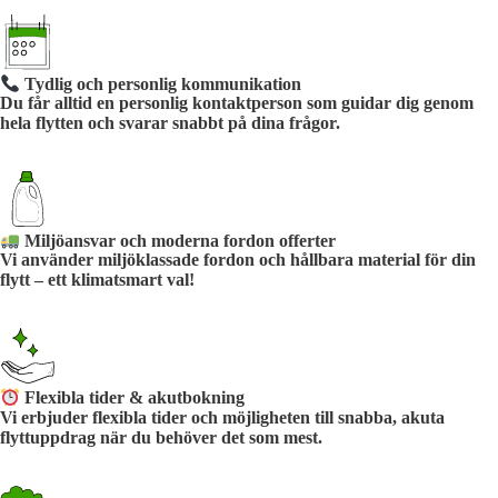
Tydlig och personlig kommunikation
Du får alltid en personlig kontaktperson som guidar dig genom
hela flytten och svarar snabbt på dina frågor.
Miljöansvar och moderna fordon offerter
Vi använder miljöklassade fordon och hållbara material för din
flytt – ett klimatsmart val!
Flexibla tider & akutbokning
Vi erbjuder flexibla tider och möjligheten till snabba, akuta
flyttuppdrag när du behöver det som mest.