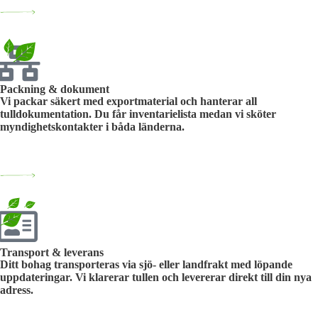
Packning & dokument
Vi packar säkert med exportmaterial och hanterar all
tulldokumentation. Du får inventarielista medan vi sköter
myndighetskontakter i båda länderna.
Transport & leverans
Ditt bohag transporteras via sjö- eller landfrakt med löpande
uppdateringar. Vi klarerar tullen och levererar direkt till din nya
adress.