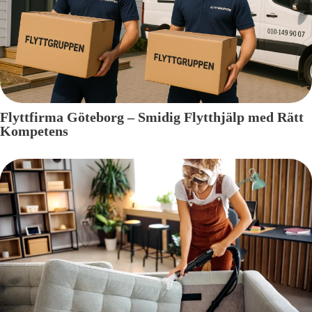
Flyttfirma Göteborg – Smidig Flytthjälp med Rätt
Kompetens