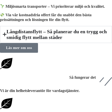
Miljösmarta transporter – Vi prioriterar miljö och kvalitet.
Via vår kostnadsfria offert får du snabbt den bästa
prissättningen och lösningen för din flytt.
Långdistansflytt – Så planerar du en trygg och
smidig flytt mellan städer
Läs mer om oss
Så fungerar det
Vi är din helhetsleverantör för vardagstjänster.