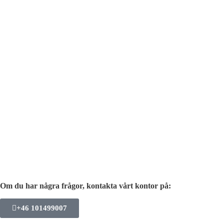
Om du har några frågor, kontakta vårt kontor på:
+46 101499007