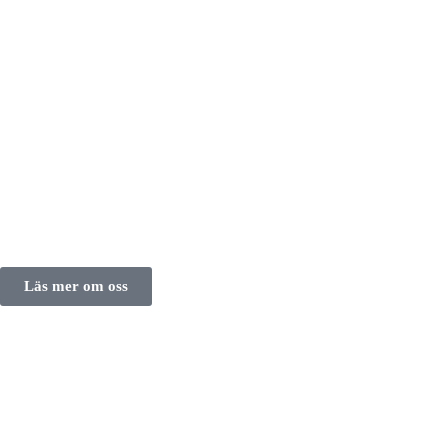
Läs mer om oss