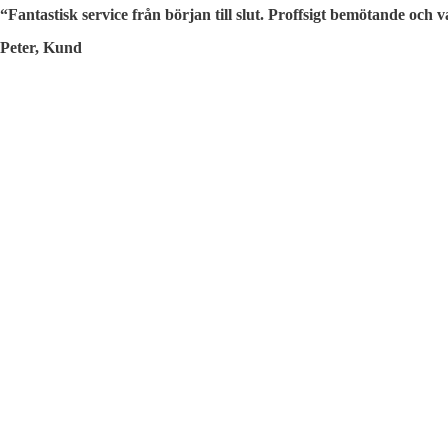
“Fantastisk service från början till slut. Proffsigt bemötande och
Peter, Kund