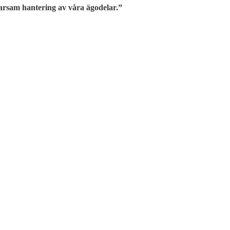
 varsam hantering av våra ägodelar.”