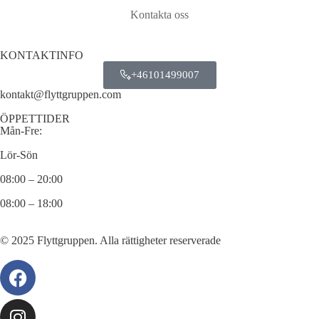
Kontakta oss
KONTAKTINFO
+46101499007
kontakt@flyttgruppen.com
ÖPPETTIDER
Mån-Fre:
Lör-Sön
08:00 – 20:00
08:00 – 18:00
© 2025 Flyttgruppen. Alla rättigheter reserverade