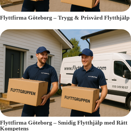
Flyttfirma Göteborg – Trygg & Prisvärd Flytthjälp
Flyttfirma Göteborg – Smidig Flytthjälp med Rätt
Kompetens