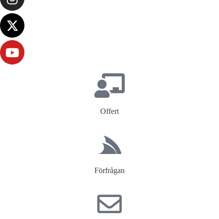
Offert
Förfrågan