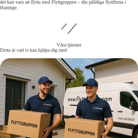
det kan vara att flytta med Flyttgruppen – din pålitliga flyttfirma i
Haninge.
Våra tjänster
Detta är vad vi kan hjälpa dig med