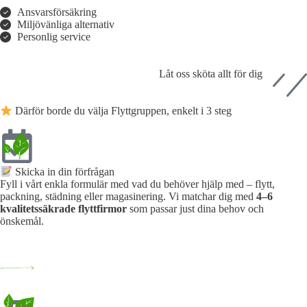
Ansvarsförsäkring
Miljövänliga alternativ
Personlig service
Låt oss sköta allt för dig
Därför borde du välja Flyttgruppen, enkelt i 3 steg
Skicka in din förfrågan
Fyll i vårt enkla formulär med vad du behöver hjälp med – flytt,
packning, städning eller magasinering. Vi matchar dig med
4–6
kvalitetssäkrade flyttfirmor
som passar just dina behov och
önskemål.