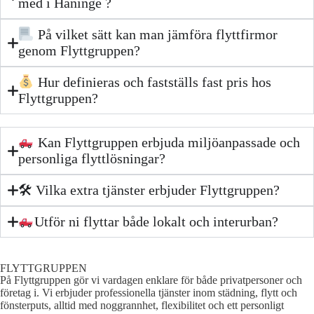
med i Haninge ?
På vilket sätt kan man jämföra flyttfirmor
genom Flyttgruppen?
Hur definieras och fastställs fast pris hos
Flyttgruppen?
Kan Flyttgruppen erbjuda miljöanpassade och
personliga flyttlösningar?
🛠 Vilka extra tjänster erbjuder Flyttgruppen?
Utför ni flyttar både lokalt och interurban?
FLYTTGRUPPEN
På Flyttgruppen gör vi vardagen enklare för både privatpersoner och
företag i. Vi erbjuder professionella tjänster inom städning, flytt och
fönsterputs, alltid med noggrannhet, flexibilitet och ett personligt