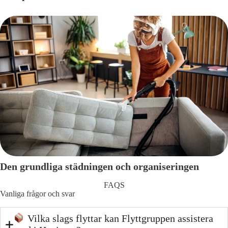
Den grundliga städningen och organiseringen
FAQS
Vanliga frågor och svar
Vilka slags flyttar kan Flyttgruppen assistera