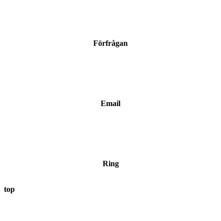
Förfrågan
Email
Ring
top