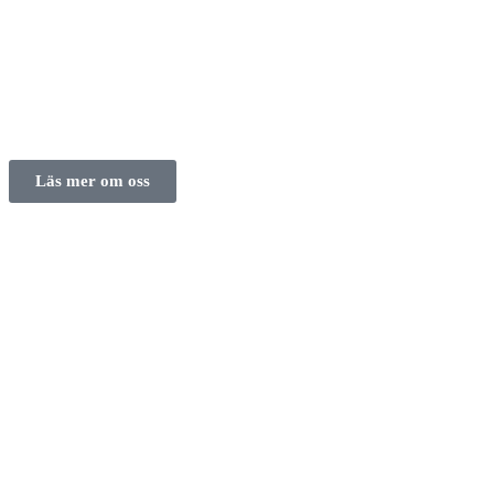
Läs mer om oss