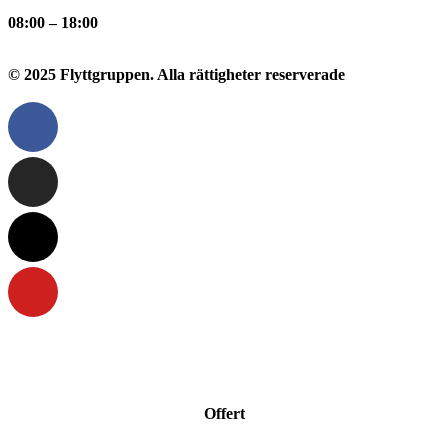
08:00 – 18:00
© 2025 Flyttgruppen. Alla rättigheter reserverade
Offert