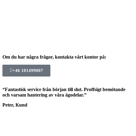
Om du har några frågor, kontakta vårt kontor på:
+46 101499007
“Fantastisk service från början till slut. Proffsigt bemötande
och varsam hantering av våra ägodelar.”
Peter, Kund