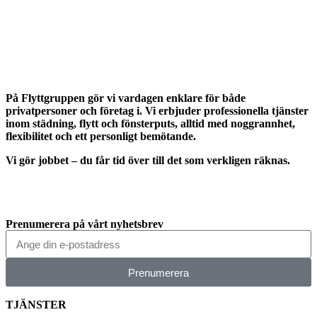
På Flyttgruppen gör vi vardagen enklare för både
privatpersoner och företag i. Vi erbjuder professionella tjänster
inom städning, flytt och fönsterputs, alltid med noggrannhet,
flexibilitet och ett personligt bemötande.
Vi gör jobbet – du får tid över till det som verkligen räknas.
Prenumerera på vårt nyhetsbrev
Prenumerera
TJÄNSTER