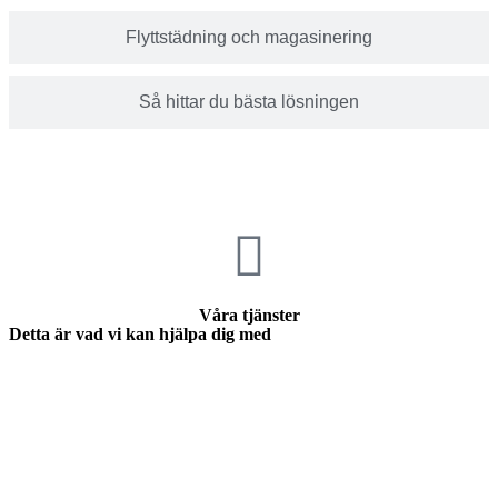
Flyttstädning och magasinering
Så hittar du bästa lösningen
Våra tjänster
Detta är vad vi kan hjälpa dig med