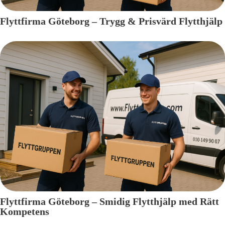
Flyttfirma Göteborg – Trygg & Prisvärd Flytthjälp
Flyttfirma Göteborg – Smidig Flytthjälp med Rätt
Kompetens