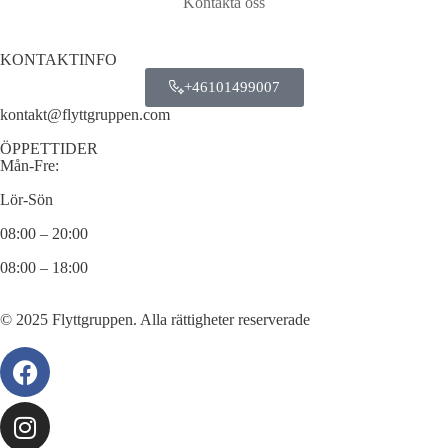
Kontakta oss
KONTAKTINFO
+46101499007
kontakt@flyttgruppen.com
ÖPPETTIDER
Mån-Fre:
Lör-Sön
08:00 – 20:00
08:00 – 18:00
© 2025 Flyttgruppen. Alla rättigheter reserverade