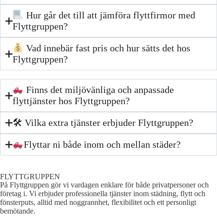
Hur går det till att jämföra flyttfirmor med
Flyttgruppen?
Vad innebär fast pris och hur sätts det hos
Flyttgruppen?
Finns det miljövänliga och anpassade
flyttjänster hos Flyttgruppen?
🛠 Vilka extra tjänster erbjuder Flyttgruppen?
Flyttar ni både inom och mellan städer?
FLYTTGRUPPEN
På Flyttgruppen gör vi vardagen enklare för både privatpersoner och
företag i. Vi erbjuder professionella tjänster inom städning, flytt och
fönsterputs, alltid med noggrannhet, flexibilitet och ett personligt
bemötande.