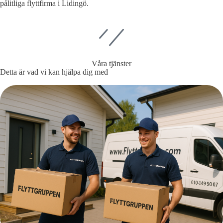
pålitliga flyttfirma i Lidingö.
Våra tjänster
Detta är vad vi kan hjälpa dig med