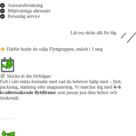
Ansvarsförsäkring
Miljövänliga alternativ
Personlig service
Låt oss sköta allt för dig
Därför borde du välja Flyttgruppen, enkelt i 3 steg
Skicka in din förfrågan
Fyll i vårt enkla formulär med vad du behöver hjälp med – flytt,
packning, städning eller magasinering. Vi matchar dig med
4–6
kvalitetssäkrade flyttfirmor
som passar just dina behov och
önskemål.