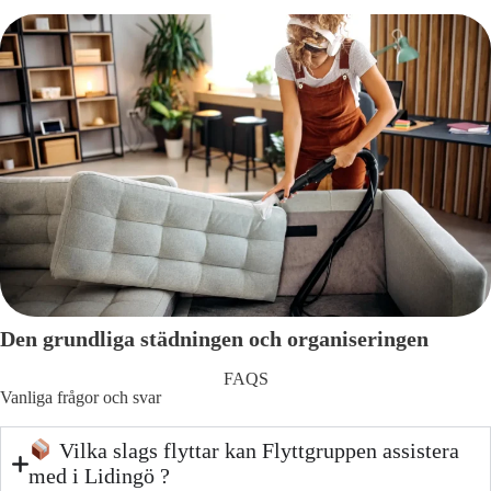
Den grundliga städningen och organiseringen
FAQS
Vanliga frågor och svar
Vilka slags flyttar kan Flyttgruppen assistera
med i Lidingö ?