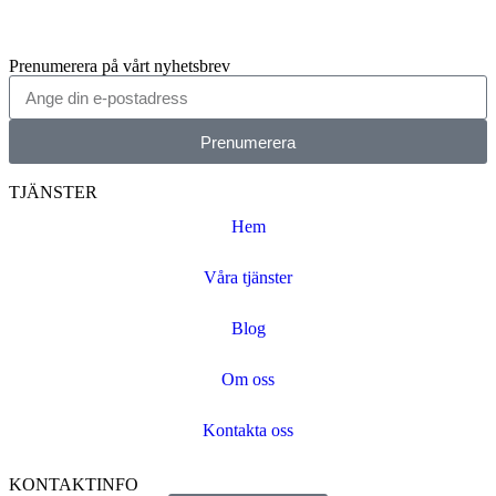
Prenumerera på vårt nyhetsbrev
Prenumerera
TJÄNSTER
Hem
Våra tjänster
Blog
Om oss
Kontakta oss
KONTAKTINFO