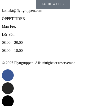
+46101499007
kontakt@flyttgruppen.com
ÖPPETTIDER
Mån-Fre:
Lör-Sön
08:00 – 20:00
08:00 – 18:00
© 2025 Flyttgruppen. Alla rättigheter reserverade