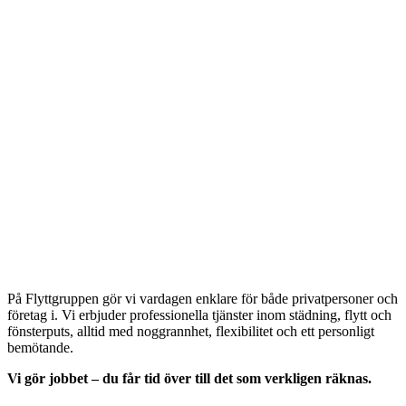
På Flyttgruppen gör vi vardagen enklare för både privatpersoner och
företag i. Vi erbjuder professionella tjänster inom städning, flytt och
fönsterputs, alltid med noggrannhet, flexibilitet och ett personligt
bemötande.
Vi gör jobbet – du får tid över till det som verkligen räknas.