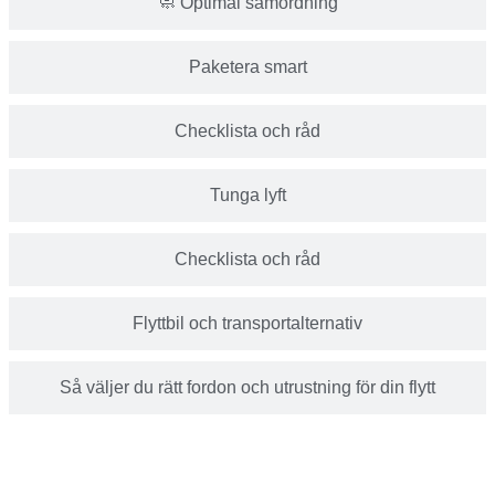
🧼 Optimal samordning
Paketera smart
Checklista och råd
Tunga lyft
Checklista och råd
Flyttbil och transportalternativ
Så väljer du rätt fordon och utrustning för din flytt