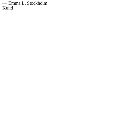
— Emma L, Stockholm
Kund