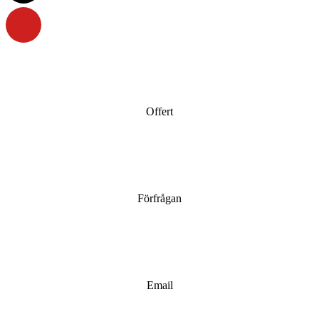
Offert
Förfrågan
Email