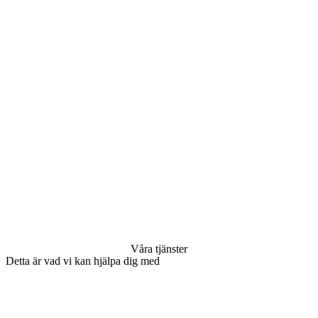
Våra tjänster
Detta är vad vi kan hjälpa dig med