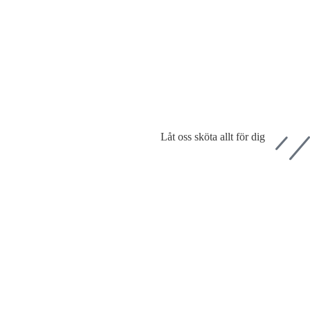
Låt oss sköta allt för dig