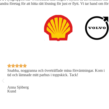
andra företag för att hitta rätt lösning för just er flytt. Vi tar hand 
 –
Snabba, noggranna och överträffade mina förväntningar. Kom i
tid och lämnade mitt parhus i toppskick. Tack!
Anna Sjöberg
Kund