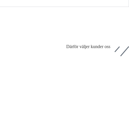
Därför väljer kunder oss