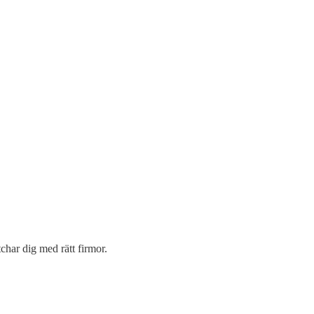
char dig med rätt firmor.