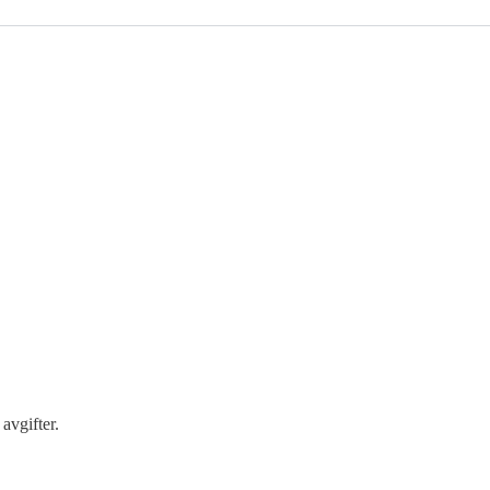
avgifter.