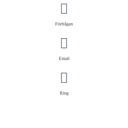
Förfrågan
Email
Ring