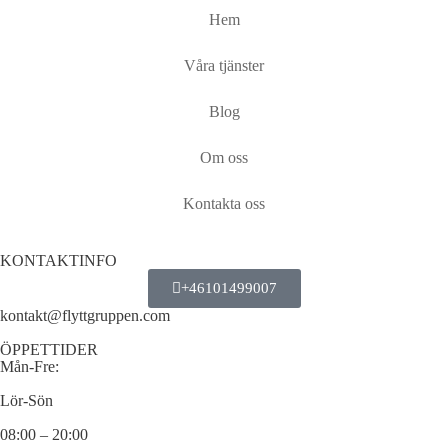
Hem
Våra tjänster
Blog
Om oss
Kontakta oss
KONTAKTINFO
+46101499007
kontakt@flyttgruppen.com
ÖPPETTIDER
Mån-Fre:
Lör-Sön
08:00 – 20:00