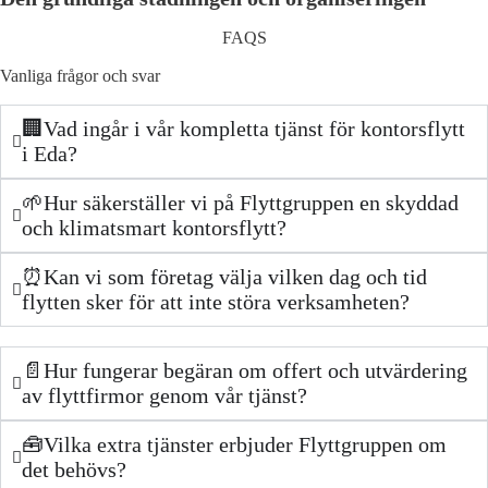
FAQS
Vanliga frågor och svar
🏢Vad ingår i vår kompletta tjänst för kontorsflytt
i Eda?
🌱Hur säkerställer vi på Flyttgruppen en skyddad
och klimatsmart kontorsflytt?
⏰Kan vi som företag välja vilken dag och tid
flytten sker för att inte störa verksamheten?
📄Hur fungerar begäran om offert och utvärdering
av flyttfirmor genom vår tjänst?
🧰Vilka extra tjänster erbjuder Flyttgruppen om
det behövs?