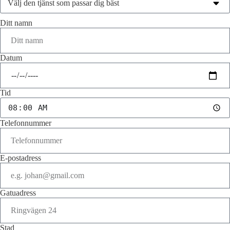
Ditt namn
Datum
Tid
Telefonnummer
E-postadress
Gatuadress
Stad