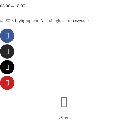
08:00 – 18:00
© 2025 Flyttgruppen. Alla rättigheter reserverade
Offert