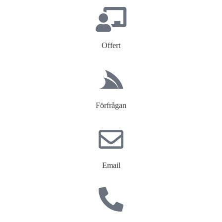
Offert
Förfrågan
Email