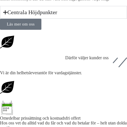
Centrala Höjdpunkter
Läs mer om oss
Därför väljer kunder oss
Vi är din helhetsleverantör för vardagstjänster.
Omedelbar prissättning och kostnadsfri offert
Hos oss vet du alltid vad du får och vad du betalar för – helt utan dolda