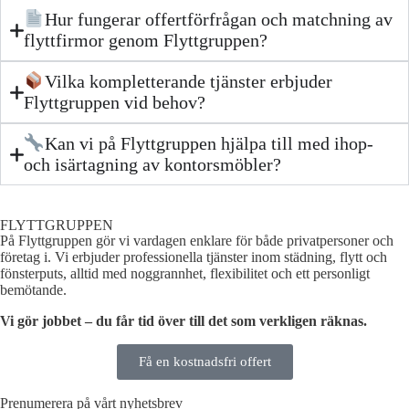
Hur fungerar offertförfrågan och matchning av
flyttfirmor genom Flyttgruppen?
Vilka kompletterande tjänster erbjuder
Flyttgruppen vid behov?
Kan vi på Flyttgruppen hjälpa till med ihop-
och isärtagning av kontorsmöbler?
FLYTTGRUPPEN
På Flyttgruppen gör vi vardagen enklare för både privatpersoner och
företag i. Vi erbjuder professionella tjänster inom städning, flytt och
fönsterputs, alltid med noggrannhet, flexibilitet och ett personligt
bemötande.
Vi gör jobbet – du får tid över till det som verkligen räknas.
Få en kostnadsfri offert
Prenumerera på vårt nyhetsbrev