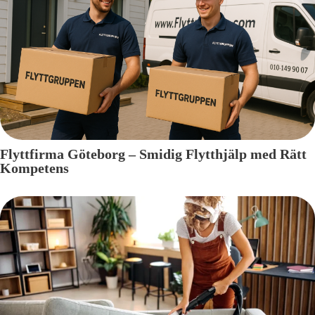
Flyttfirma Göteborg – Smidig Flytthjälp med Rätt
Kompetens