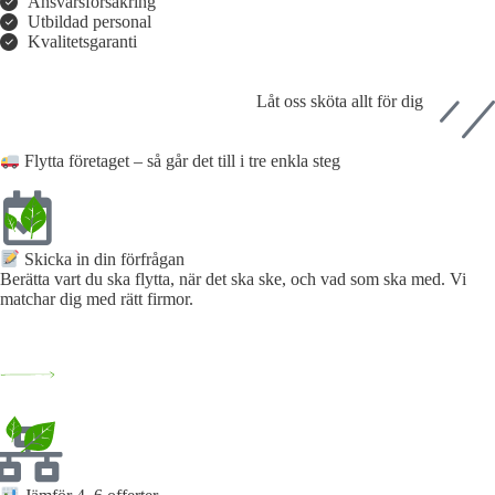
Ansvarsförsäkring
Utbildad personal
Kvalitetsgaranti
Låt oss sköta allt för dig
Flytta företaget – så går det till i tre enkla steg
Skicka in din förfrågan​
Berätta vart du ska flytta, när det ska ske, och vad som ska med. Vi
matchar dig med rätt firmor.