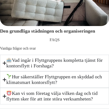
Den grundliga städningen och organiseringen
FAQS
Vanliga frågor och svar
Vad ingår i Flyttgruppens kompletta tjänst för
kontorsflytt i Forshaga?
Hur säkerställer Flyttgruppen en skyddad och
klimatsmart kontorsflytt?
Kan vi som företag välja vilken dag och tid
flytten sker för att inte störa verksamheten?