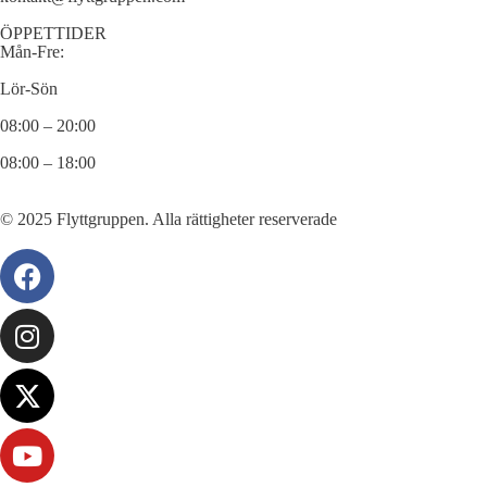
ÖPPETTIDER
Mån-Fre:
Lör-Sön
08:00 – 20:00
08:00 – 18:00
© 2025 Flyttgruppen. Alla rättigheter reserverade