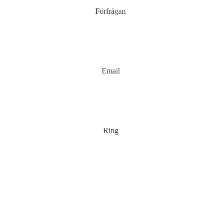
Förfrågan
Email
Ring