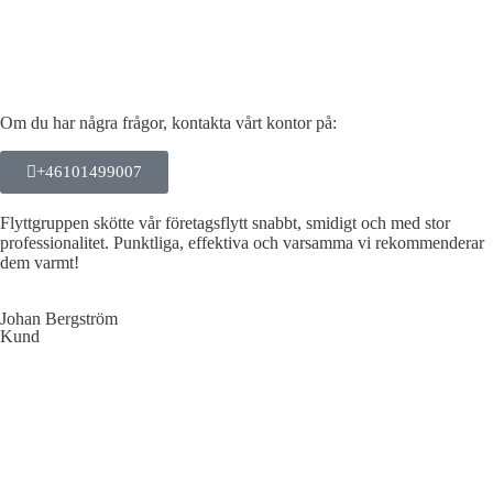
Om du har några frågor, kontakta vårt kontor på:
+46101499007
Flyttgruppen skötte vår företagsflytt snabbt, smidigt och med stor
professionalitet. Punktliga, effektiva och varsamma vi rekommenderar
dem varmt!
Johan Bergström
Kund