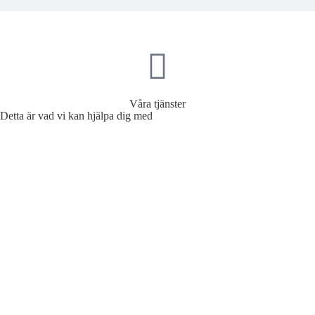
Våra tjänster
Detta är vad vi kan hjälpa dig med