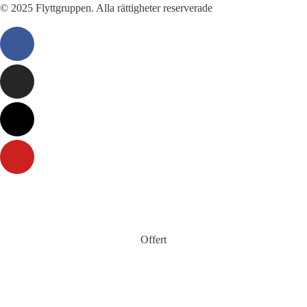
© 2025 Flyttgruppen. Alla rättigheter reserverade
Offert