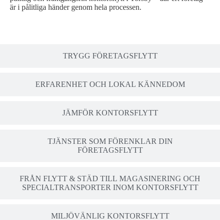
är i pålitliga händer genom hela processen.
TRYGG FÖRETAGSFLYTT
ERFARENHET OCH LOKAL KÄNNEDOM
JÄMFÖR KONTORSFLYTT
TJÄNSTER SOM FÖRENKLAR DIN
FÖRETAGSFLYTT
FRÅN FLYTT & STÄD TILL MAGASINERING OCH
SPECIALTRANSPORTER INOM KONTORSFLYTT
MILJÖVÄNLIG KONTORSFLYTT