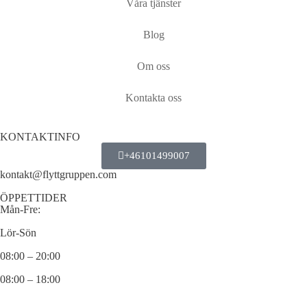
Våra tjänster
Blog
Om oss
Kontakta oss
KONTAKTINFO
+46101499007
kontakt@flyttgruppen.com
ÖPPETTIDER
Mån-Fre:
Lör-Sön
08:00 – 20:00
08:00 – 18:00