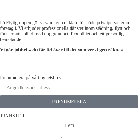
På Flyttgruppen gör vi vardagen enklare för både privatpersoner och
företag i. Vi erbjuder professionella tjänster inom städning, flytt och
fönsterputs, alltid med noggrannhet, flexibilitet och ett personligt
bemötande.
Vi gör jobbet – du får tid över till det som verkligen räknas.
Prenumerera på vårt nyhetsbrev
PRENUMERERA
TJÄNSTER
Hem