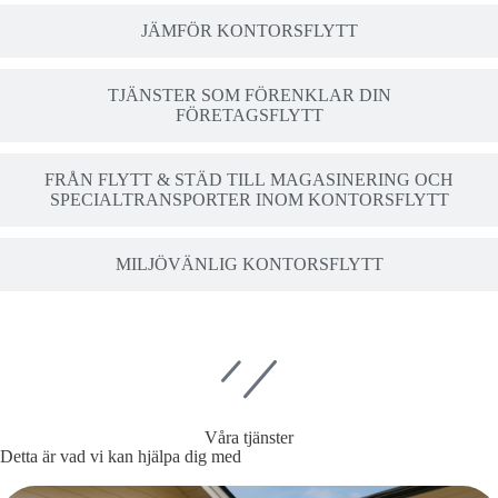
JÄMFÖR KONTORSFLYTT
TJÄNSTER SOM FÖRENKLAR DIN
FÖRETAGSFLYTT
FRÅN FLYTT & STÄD TILL MAGASINERING OCH
SPECIALTRANSPORTER INOM KONTORSFLYTT
MILJÖVÄNLIG KONTORSFLYTT
Våra tjänster
Detta är vad vi kan hjälpa dig med