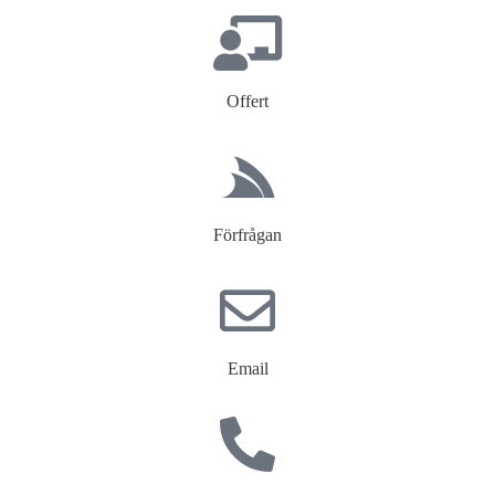
Offert
Förfrågan
Email