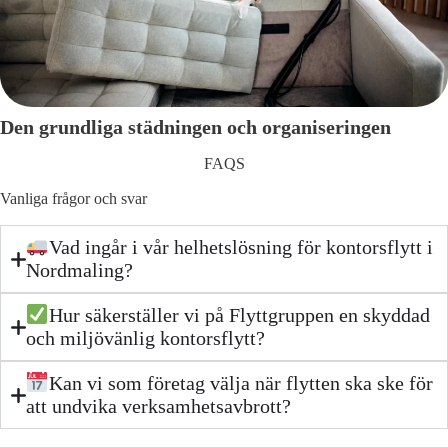
Den grundliga städningen och organiseringen
FAQS
Vanliga frågor och svar
Vad ingår i vår helhetslösning för kontorsflytt i
Nordmaling?
Hur säkerställer vi på Flyttgruppen en skyddad
och miljövänlig kontorsflytt?
Kan vi som företag välja när flytten ska ske för
att undvika verksamhetsavbrott?