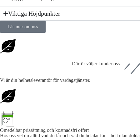
Viktiga Höjdpunkter
Läs mer om oss
Därför väljer kunder oss
Vi är din helhetsleverantör för vardagstjänster.
Omedelbar prissättning och kostnadsfri offert
Hos oss vet du alltid vad du får och vad du betalar för – helt utan dolda