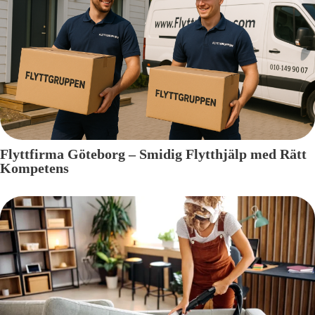
Flyttfirma Göteborg – Smidig Flytthjälp med Rätt
Kompetens