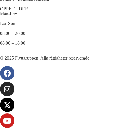
ÖPPETTIDER
Mån-Fre:
Lör-Sön
08:00 – 20:00
08:00 – 18:00
© 2025 Flyttgruppen. Alla rättigheter reserverade