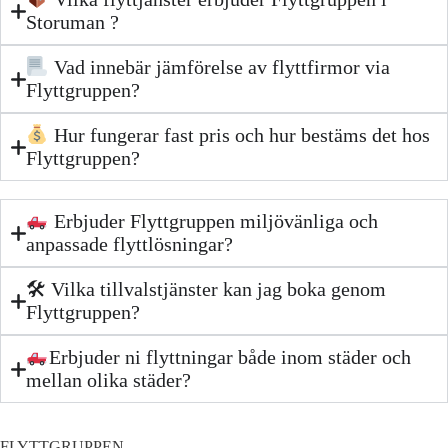
Storuman ?
Vad innebär jämförelse av flyttfirmor via
Flyttgruppen?
Hur fungerar fast pris och hur bestäms det hos
Flyttgruppen?
Erbjuder Flyttgruppen miljövänliga och
anpassade flyttlösningar?
🛠 Vilka tillvalstjänster kan jag boka genom
Flyttgruppen?
Erbjuder ni flyttningar både inom städer och
mellan olika städer?
FLYTTGRUPPEN