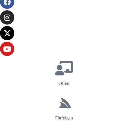
Offert
Förfrågan