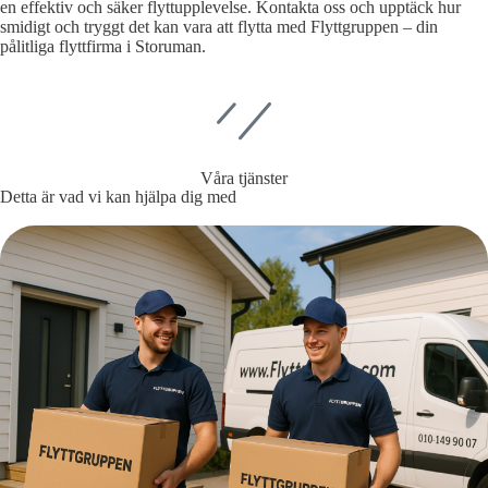
en effektiv och säker flyttupplevelse. Kontakta oss och upptäck hur
smidigt och tryggt det kan vara att flytta med Flyttgruppen – din
pålitliga flyttfirma i Storuman.
Våra tjänster
Detta är vad vi kan hjälpa dig med