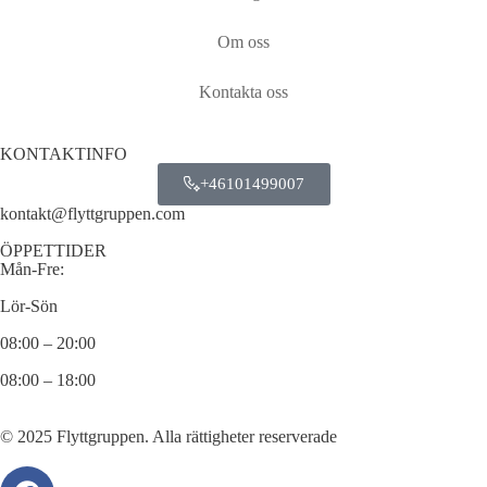
Om oss
Kontakta oss
KONTAKTINFO
+46101499007
kontakt@flyttgruppen.com
ÖPPETTIDER
Mån-Fre:
Lör-Sön
08:00 – 20:00
08:00 – 18:00
© 2025 Flyttgruppen. Alla rättigheter reserverade