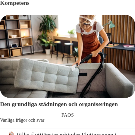
Kompetens
Den grundliga städningen och organiseringen
FAQS
Vanliga frågor och svar
Vilka flyttjänster erbjuder Flyttgruppen i