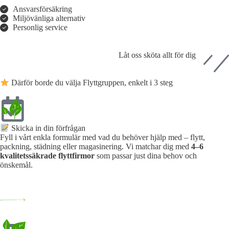
Ansvarsförsäkring
Miljövänliga alternativ
Personlig service
Låt oss sköta allt för dig
Därför borde du välja Flyttgruppen, enkelt i 3 steg
Skicka in din förfrågan
Fyll i vårt enkla formulär med vad du behöver hjälp med – flytt,
packning, städning eller magasinering. Vi matchar dig med
4–6
kvalitetssäkrade flyttfirmor
som passar just dina behov och
önskemål.