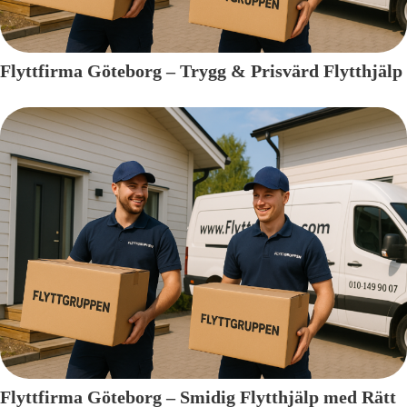
Flyttfirma Göteborg – Trygg & Prisvärd Flytthjälp
Flyttfirma Göteborg – Smidig Flytthjälp med Rätt