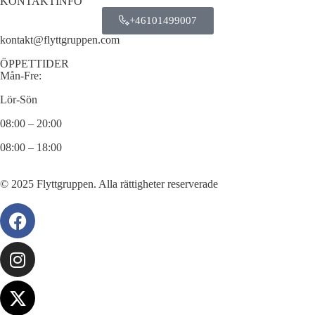
KONTAKTINFO
+46101499007
kontakt@flyttgruppen.com
ÖPPETTIDER
Mån-Fre:
Lör-Sön
08:00 – 20:00
08:00 – 18:00
© 2025 Flyttgruppen. Alla rättigheter reserverade