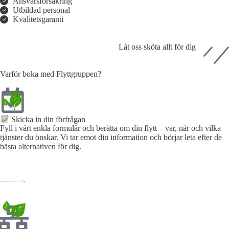
Ansvarsförsäkring
Utbildad personal
Kvalitetsgaranti
Låt oss sköta allt för dig
Varför boka med Flyttgruppen?
Skicka in din förfrågan
Fyll i vårt enkla formulär och berätta om din flytt – var, när och vilka
tjänster du önskar. Vi tar emot din information och börjar leta efter de
bästa alternativen för dig.