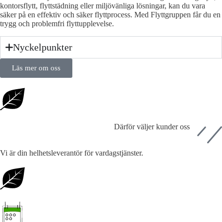
kontorsflytt, flyttstädning eller miljövänliga lösningar, kan du vara
säker på en effektiv och säker flyttprocess. Med Flyttgruppen får du en
trygg och problemfri flyttupplevelse.
Nyckelpunkter
Läs mer om oss
Därför väljer kunder oss
Vi är din helhetsleverantör för vardagstjänster.