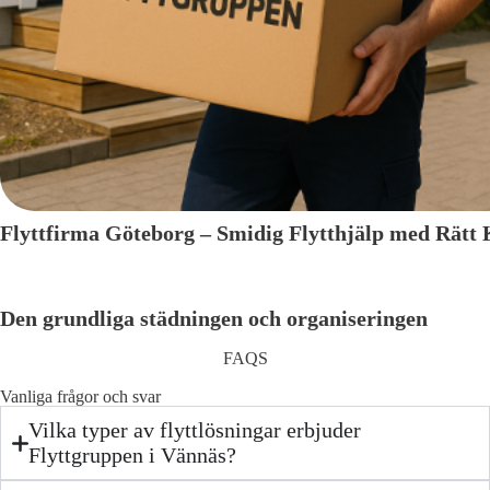
Flyttfirma Göteborg – Smidig Flytthjälp med Rätt
Den grundliga städningen och organiseringen
FAQS
Vanliga frågor och svar
Vilka typer av flyttlösningar erbjuder
Flyttgruppen i Vännäs?