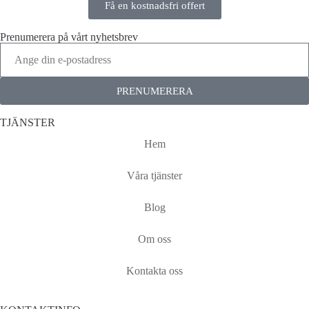
Få en kostnadsfri offert
Prenumerera på vårt nyhetsbrev
PRENUMERERA
TJÄNSTER
Hem
Våra tjänster
Blog
Om oss
Kontakta oss