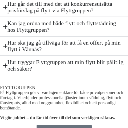
Hur går det till med det att konkurrensutsätta
prisförslag på flytt via Flyttgruppen?
Kan jag ordna med både flytt och flyttstädning
hos Flyttgruppen?
Hur ska jag gå tillväga för att få en offert på min
flytt i Vännäs?
Hur tryggar Flyttgruppen att min flytt blir pålitlig
och säker?
FLYTTGRUPPEN
På Flyttgruppen gör vi vardagen enklare för både privatpersoner och
företag i. Vi erbjuder professionella tjänster inom städning, flytt och
fönsterputs, alltid med noggrannhet, flexibilitet och ett personligt
bemötande.
Vi gör jobbet – du får tid över till det som verkligen räknas.