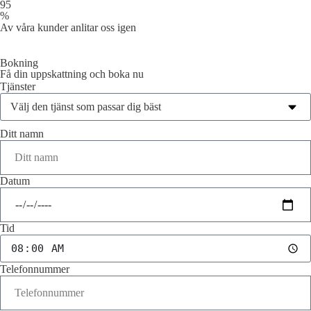
95
%
Av våra kunder anlitar oss igen
Bokning
Få din uppskattning och boka nu
Tjänster
Ditt namn
Datum
Tid
Telefonnummer