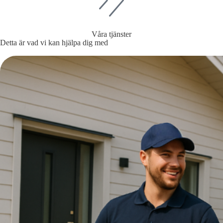
Våra tjänster
Detta är vad vi kan hjälpa dig med