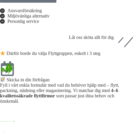
Ansvarsförsäkring
Miljövänliga alternativ
Personlig service
Låt oss sköta allt för dig
Därför borde du välja Flyttgruppen, enkelt i 3 steg
Skicka in din förfrågan
Fyll i vårt enkla formulär med vad du behöver hjälp med – flytt,
packning, städning eller magasinering. Vi matchar dig med
4–6
kvalitetssäkrade flyttfirmor
som passar just dina behov och
önskemål.