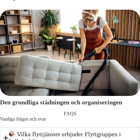
Den grundliga städningen och organiseringen
FAQS
Vanliga frågor och svar
Vilka flyttjänster erbjuder Flyttgruppen i