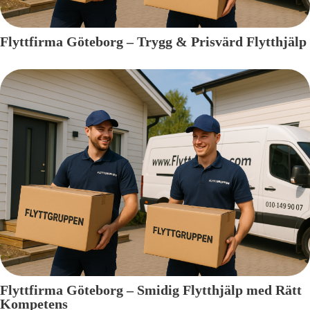
Flyttfirma Göteborg – Trygg & Prisvärd Flytthjälp
Flyttfirma Göteborg – Smidig Flytthjälp med Rätt
Kompetens