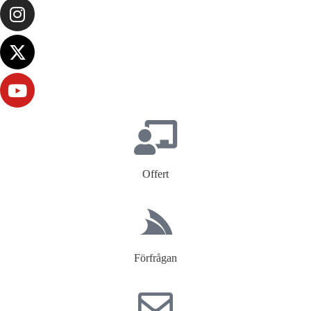
Offert
Förfrågan