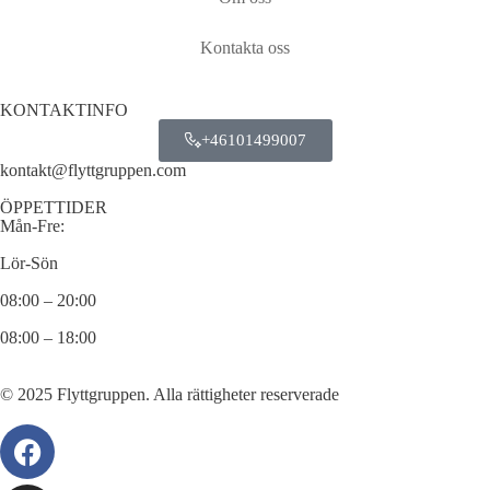
Kontakta oss
KONTAKTINFO
+46101499007
kontakt@flyttgruppen.com
ÖPPETTIDER
Mån-Fre:
Lör-Sön
08:00 – 20:00
08:00 – 18:00
© 2025 Flyttgruppen. Alla rättigheter reserverade