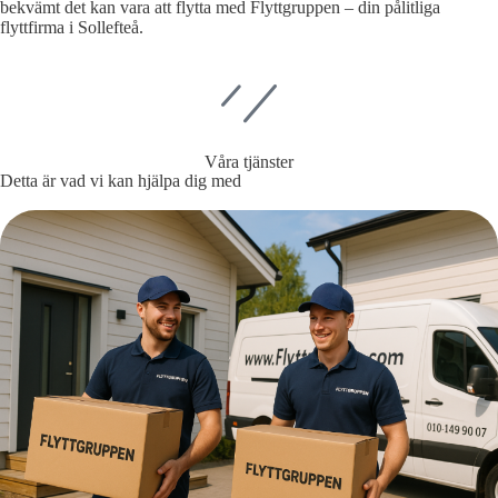
bekvämt det kan vara att flytta med Flyttgruppen – din pålitliga
flyttfirma i Sollefteå.
Våra tjänster
Detta är vad vi kan hjälpa dig med