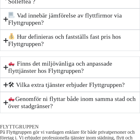
Sollefteå ?
Vad innebär jämförelse av flyttfirmor via
Flyttgruppen?
Hur definieras och fastställs fast pris hos
Flyttgruppen?
Finns det miljövänliga och anpassade
flyttjänster hos Flyttgruppen?
🛠 Vilka extra tjänster erbjuder Flyttgruppen?
Genomför ni flyttar både inom samma stad och
över stadgränser?
FLYTTGRUPPEN
På Flyttgruppen gör vi vardagen enklare för både privatpersoner och
företag i. Vi erbjuder professionella tjänster inom städning, flytt och