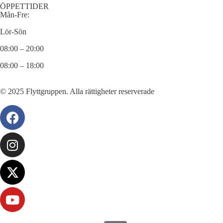
ÖPPETTIDER
Mån-Fre:
Lör-Sön
08:00 – 20:00
08:00 – 18:00
© 2025 Flyttgruppen. Alla rättigheter reserverade