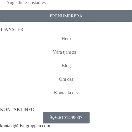
PRENUMERERA
TJÄNSTER
Hem
Våra tjänster
Blog
Om oss
Kontakta oss
KONTAKTINFO
+46101499007
kontakt@flyttgruppen.com