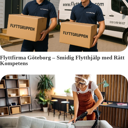
Flyttfirma Göteborg – Smidig Flytthjälp med Rätt
Kompetens