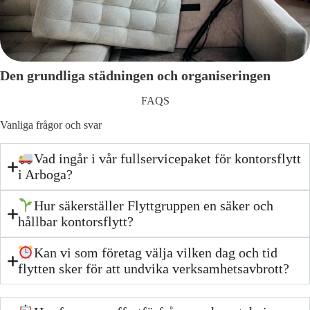
Den grundliga städningen och organiseringen
FAQS
Vanliga frågor och svar
Vad ingår i vår fullservicepaket för kontorsflytt
i Arboga?
Hur säkerställer Flyttgruppen en säker och
hållbar kontorsflytt?
Kan vi som företag välja vilken dag och tid
flytten sker för att undvika verksamhetsavbrott?