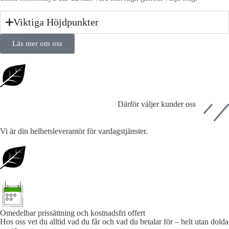
Viktiga Höjdpunkter
Läs mer om oss
Därför väljer kunder oss
Vi är din helhetsleverantör för vardagstjänster.
Omedelbar prissättning och kostnadsfri offert
Hos oss vet du alltid vad du får och vad du betalar för – helt utan dolda