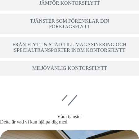
JÄMFÖR KONTORSFLYTT
TJÄNSTER SOM FÖRENKLAR DIN
FÖRETAGSFLYTT
FRÅN FLYTT & STÄD TILL MAGASINERING OCH
SPECIALTRANSPORTER INOM KONTORSFLYTT
MILJÖVÄNLIG KONTORSFLYTT
Våra tjänster
Detta är vad vi kan hjälpa dig med