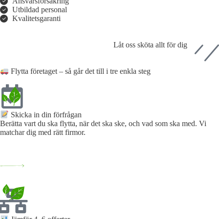
Ansvarsförsäkring
Utbildad personal
Kvalitetsgaranti
Låt oss sköta allt för dig
Flytta företaget – så går det till i tre enkla steg
Skicka in din förfrågan​
Berätta vart du ska flytta, när det ska ske, och vad som ska med. Vi
matchar dig med rätt firmor.