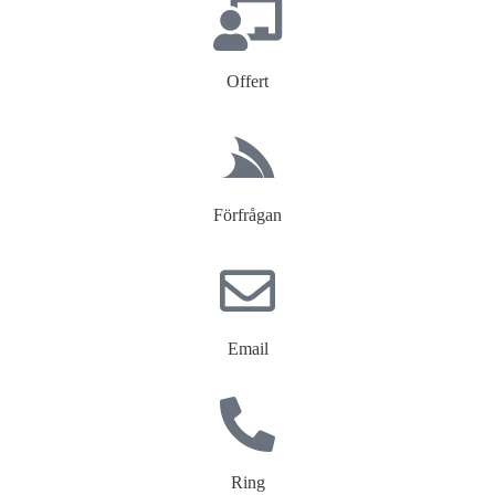
Offert
Förfrågan
Email
Ring