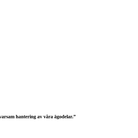
h varsam hantering av våra ägodelar.”