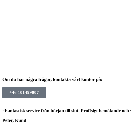
Om du har några frågor, kontakta vårt kontor på:
+46 101499007
“Fantastisk service från början till slut. Proffsigt bemötande oc
Peter, Kund