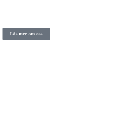
Läs mer om oss