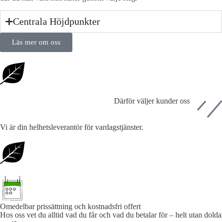
Centrala Höjdpunkter
Läs mer om oss
Därför väljer kunder oss
Vi är din helhetsleverantör för vardagstjänster.
Omedelbar prissättning och kostnadsfri offert
Hos oss vet du alltid vad du får och vad du betalar för – helt utan dolda