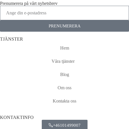
Prenumerera på vårt nyhetsbrev
PRENUMERERA
TJÄNSTER
Hem
Våra tjänster
Blog
Om oss
Kontakta oss
KONTAKTINFO
+46101499007