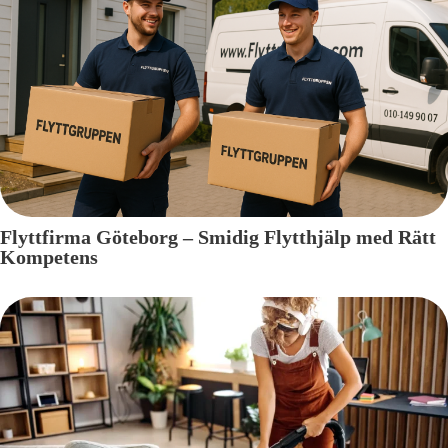
Flyttfirma Göteborg – Smidig Flytthjälp med Rätt
Kompetens