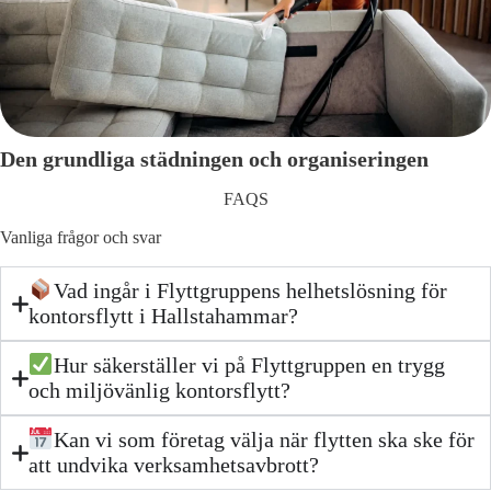
Den grundliga städningen och organiseringen
FAQS
Vanliga frågor och svar
Vad ingår i Flyttgruppens helhetslösning för
kontorsflytt i Hallstahammar?
Hur säkerställer vi på Flyttgruppen en trygg
och miljövänlig kontorsflytt?
Kan vi som företag välja när flytten ska ske för
att undvika verksamhetsavbrott?