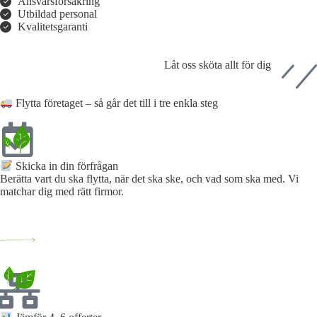
Ansvarsförsäkring
Utbildad personal
Kvalitetsgaranti
Låt oss sköta allt för dig
Flytta företaget – så går det till i tre enkla steg
Skicka in din förfrågan​
Berätta vart du ska flytta, när det ska ske, och vad som ska med. Vi
matchar dig med rätt firmor.