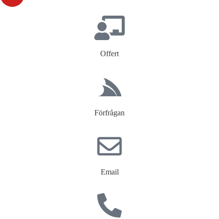
Offert
Förfrågan
Email