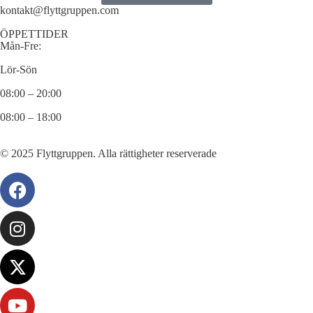
kontakt@flyttgruppen.com
ÖPPETTIDER
Mån-Fre:
Lör-Sön
08:00 – 20:00
08:00 – 18:00
© 2025 Flyttgruppen. Alla rättigheter reserverade