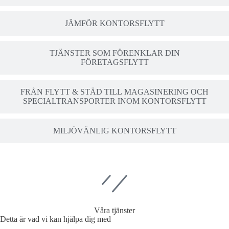
JÄMFÖR KONTORSFLYTT
TJÄNSTER SOM FÖRENKLAR DIN
FÖRETAGSFLYTT
FRÅN FLYTT & STÄD TILL MAGASINERING OCH
SPECIALTRANSPORTER INOM KONTORSFLYTT
MILJÖVÄNLIG KONTORSFLYTT
Våra tjänster
Detta är vad vi kan hjälpa dig med