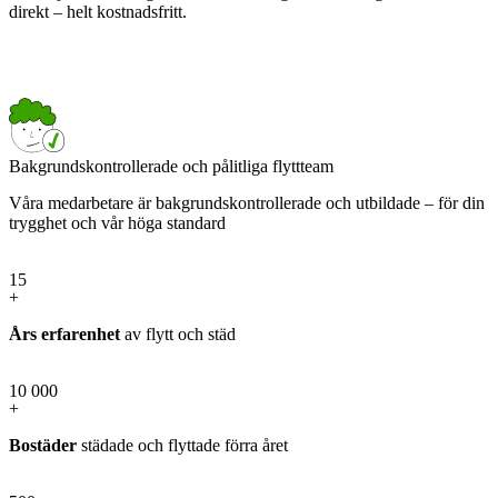
direkt – helt kostnadsfritt.
Bakgrundskontrollerade och pålitliga flyttteam
Våra medarbetare är bakgrundskontrollerade och utbildade – för din
trygghet och vår höga standard
15
+
Års erfarenhet
av flytt och städ
10 000
+
Bostäder
städade och flyttade förra året