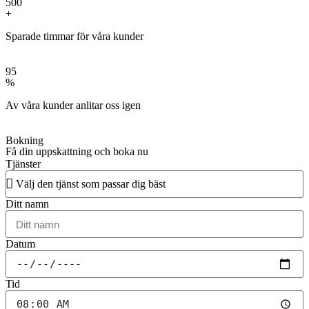
500
+
Sparade timmar för våra kunder
95
%
Av våra kunder anlitar oss igen
Bokning
Få din uppskattning och boka nu
Tjänster
Ditt namn
Datum
Tid