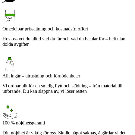
Omedelbar prissättning och kostnadsfri offert
Hos oss vet du alltid vad du får och vad du betalar för – helt utan
dolda avgifter.
Allt ingår – utrustning och förnödenheter
Vi ordnar allt för en smidig flytt och städning – från material till
utförande. Du kan slappna av, vi löser resten
100 % nöjdhetsgaranti
Din nöjdhet är viktig för oss. Skulle något saknas, åtgärdar vi det