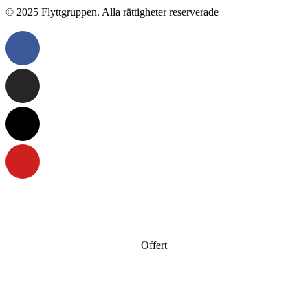
© 2025 Flyttgruppen. Alla rättigheter reserverade
Offert