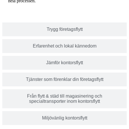
hela processen.
Trygg företagsflytt
Erfarenhet och lokal kännedom
Jämför kontorsflytt
Tjänster som förenklar din företagsflytt
Från flytt & städ till magasinering och
specialtransporter inom kontorsflytt
Miljövänlig kontorsflytt