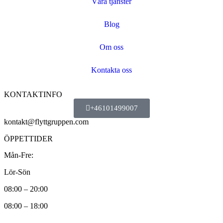
Våra tjänster
Blog
Om oss
Kontakta oss
KONTAKTINFO
+46101499007
kontakt@flyttgruppen.com
ÖPPETTIDER
Mån-Fre:
Lör-Sön
08:00 – 20:00
08:00 – 18:00