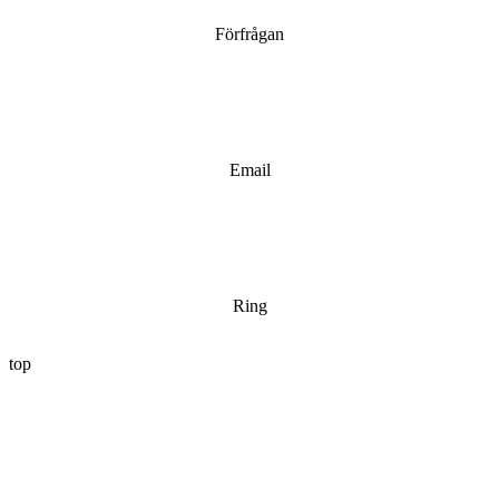
Förfrågan
Email
Ring
top