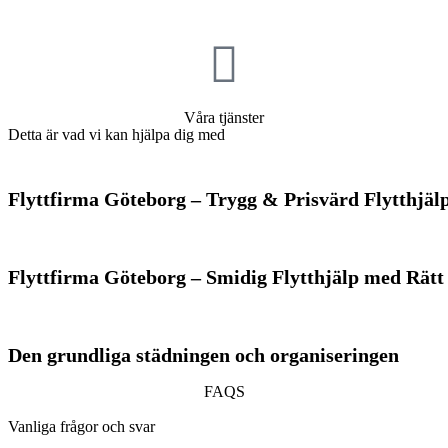
Våra tjänster
Detta är vad vi kan hjälpa dig med
Flyttfirma Göteborg – Trygg & Prisvärd Flytthjäl
Flyttfirma Göteborg – Smidig Flytthjälp med Rät
Den grundliga städningen och organiseringen
FAQS
Vanliga frågor och svar