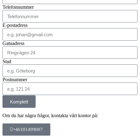
Telefonnummer
E-postadress
Gatuadress
Stad
Postnummer
Komplett
Om du har några frågor, kontakta vårt kontor på:
+46101499007