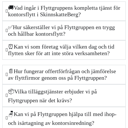
🚚Vad ingår i Flyttgruppens kompletta tjänst för
kontorsflytt i SkinnskatteBerg?
✅Hur säkerställer vi på Flyttgruppen en trygg
och hållbar kontorsflytt?
⏰Kan vi som företag välja vilken dag och tid
flytten sker för att inte störa verksamheten?
📄Hur fungerar offertförfrågan och jämförelse
av flyttfirmor genom oss på Flyttgruppen?
📦Vilka tilläggstjänster erbjuder vi på
Flyttgruppen när det krävs?
🪑Kan vi på Flyttgruppen hjälpa till med ihop-
och isärtagning av kontorsinredning?