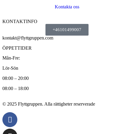
Kontakta oss
KONTAKTINFO
+46101499007
kontakt@flyttgruppen.com
ÖPPETTIDER
Mån-Fre:
Lör-Sön
08:00 – 20:00
08:00 – 18:00
© 2025 Flyttgruppen. Alla rättigheter reserverade