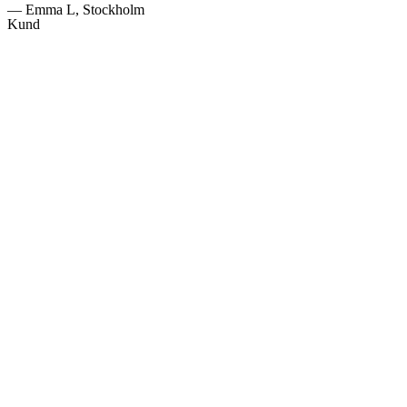
— Emma L, Stockholm
Kund