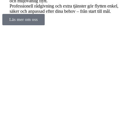
och miljövänlig flytt.
Professionell rådgivning och extra tjänster gör flytten enkel,
säker och anpassad efter dina behov – från start till mål.
Läs mer om oss