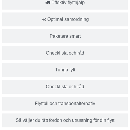
🚛 Effektiv flytthjälp
🧼 Optimal samordning
Paketera smart
Checklista och råd
Tunga lyft
Checklista och råd
Flyttbil och transportalternativ
Så väljer du rätt fordon och utrustning för din flytt