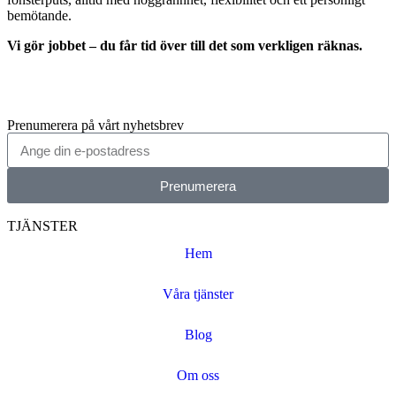
bemötande.
Vi gör jobbet – du får tid över till det som verkligen räknas.
Prenumerera på vårt nyhetsbrev
Prenumerera
TJÄNSTER
Hem
Våra tjänster
Blog
Om oss