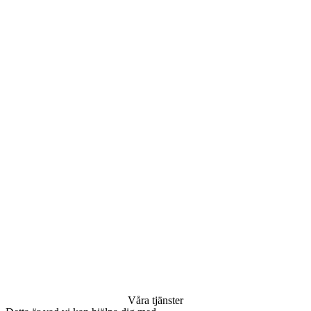
Våra tjänster