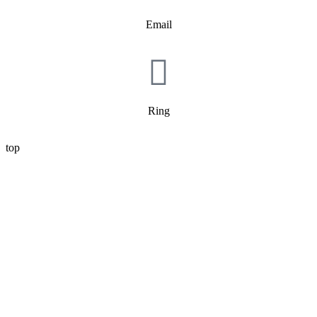
Email
Ring
top