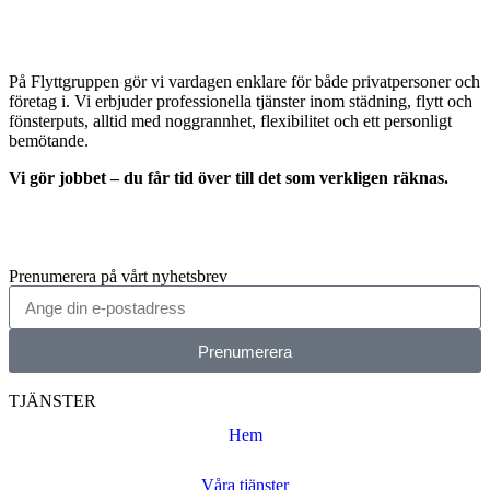
På Flyttgruppen gör vi vardagen enklare för både privatpersoner och
företag i. Vi erbjuder professionella tjänster inom städning, flytt och
fönsterputs, alltid med noggrannhet, flexibilitet och ett personligt
bemötande.
Vi gör jobbet – du får tid över till det som verkligen räknas.
Prenumerera på vårt nyhetsbrev
Prenumerera
TJÄNSTER
Hem
Våra tjänster