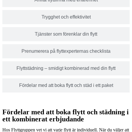
Trygghet och effektivitet
Tjänster som förenklar din flytt
Prenumerera på flyttexperternas checklista
Flyttstädning – smidigt kombinerad med din flytt
Fördelar med att boka flytt och städ i ett paket
Fördelar med att boka flytt och städning i
ett kombinerat erbjudande
Hos Flyttgruppen vet vi att varje flytt är individuell. När du väljer att