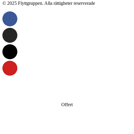
© 2025 Flyttgruppen. Alla rättigheter reserverade
Offert