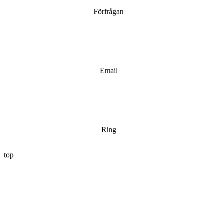
Förfrågan
Email
Ring
top