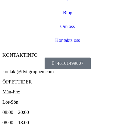
Blog
Om oss
Kontakta oss
KONTAKTINFO
+46101499007
kontakt@flyttgruppen.com
ÖPPETTIDER
Mån-Fre:
Lör-Sön
08:00 – 20:00
08:00 – 18:00