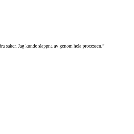
våra saker. Jag kunde slappna av genom hela processen.”