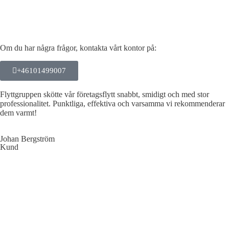
Om du har några frågor, kontakta vårt kontor på:
+46101499007
Flyttgruppen skötte vår företagsflytt snabbt, smidigt och med stor
professionalitet. Punktliga, effektiva och varsamma vi rekommenderar
dem varmt!
Johan Bergström
Kund