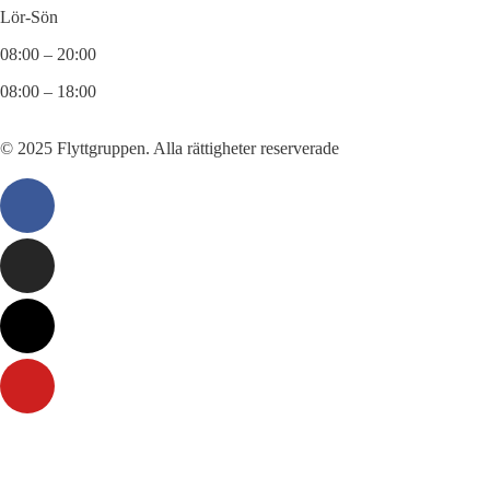
Lör-Sön
08:00 – 20:00
08:00 – 18:00
© 2025 Flyttgruppen. Alla rättigheter reserverade