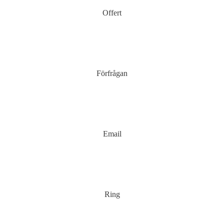
Offert
Förfrågan
Email
Ring