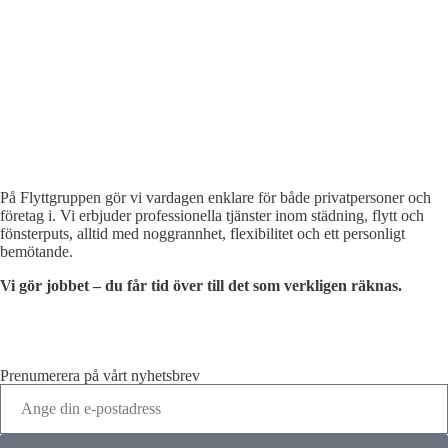
På Flyttgruppen gör vi vardagen enklare för både privatpersoner och
företag i. Vi erbjuder professionella tjänster inom städning, flytt och
fönsterputs, alltid med noggrannhet, flexibilitet och ett personligt
bemötande.
Vi gör jobbet – du får tid över till det som verkligen räknas.
Prenumerera på vårt nyhetsbrev