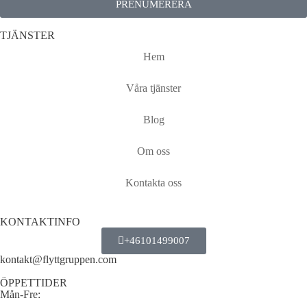
PRENUMERERA
TJÄNSTER
Hem
Våra tjänster
Blog
Om oss
Kontakta oss
KONTAKTINFO
+46101499007
kontakt@flyttgruppen.com
ÖPPETTIDER
Mån-Fre: