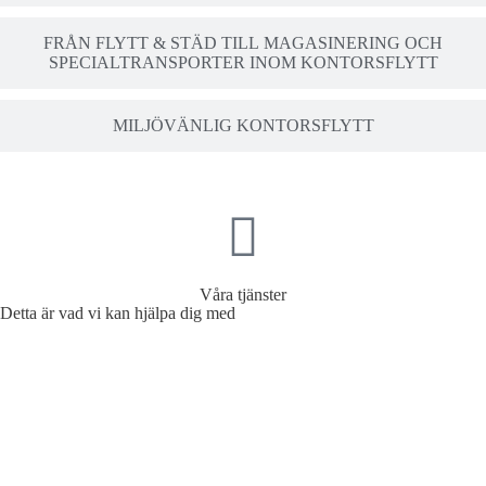
FRÅN FLYTT & STÄD TILL MAGASINERING OCH
SPECIALTRANSPORTER INOM KONTORSFLYTT
MILJÖVÄNLIG KONTORSFLYTT
Våra tjänster
Detta är vad vi kan hjälpa dig med