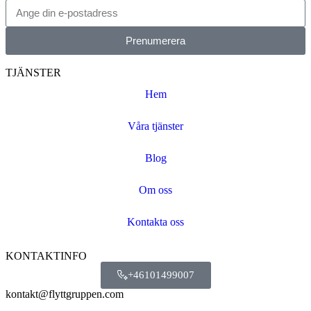
Prenumerera
TJÄNSTER
Hem
Våra tjänster
Blog
Om oss
Kontakta oss
KONTAKTINFO
+46101499007
kontakt@flyttgruppen.com