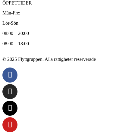
ÖPPETTIDER
Mån-Fre:
Lör-Sön
08:00 – 20:00
08:00 – 18:00
© 2025 Flyttgruppen. Alla rättigheter reserverade