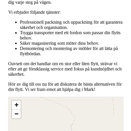
dig varje steg på vägen.
Vi erbjuder följande tjänster:
Professionell packning och uppackning för att garantera
säkerhet och organisation.
Trygga transporter med ett fordon som passar din flytts
behov.
Säker magasinering som möter dina behov.
Demontering och montering av möbler för att lätta på
flyttbördan.
Oavsett om det handlar om en stor eller liten flytt, strävar vi
efter att ge förstklassig service med fokus på kundnöjdhet och
säkerhet.
Hör av dig till oss nu för att diskutera de bästa alternativen för
din flytt. Vi ser fram emot att hjälpa dig i Mark!
+
−