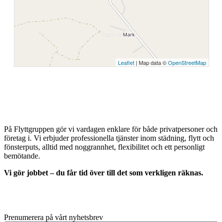
Leaflet
| Map data ©
OpenStreetMap
På Flyttgruppen gör vi vardagen enklare för både privatpersoner och
företag i. Vi erbjuder professionella tjänster inom städning, flytt och
fönsterputs, alltid med noggrannhet, flexibilitet och ett personligt
bemötande.
Vi gör jobbet – du får tid över till det som verkligen räknas.
Prenumerera på vårt nyhetsbrev