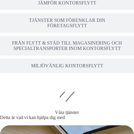
JÄMFÖR KONTORSFLYTT
TJÄNSTER SOM FÖRENKLAR DIN
FÖRETAGSFLYTT
FRÅN FLYTT & STÄD TILL MAGASINERING OCH
SPECIALTRANSPORTER INOM KONTORSFLYTT
MILJÖVÄNLIG KONTORSFLYTT
Våra tjänster
Detta är vad vi kan hjälpa dig med