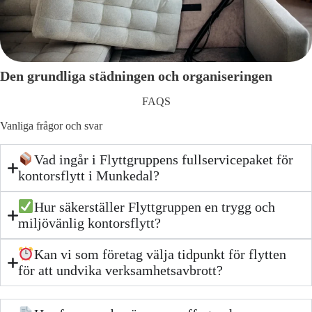
Den grundliga städningen och organiseringen
FAQS
Vanliga frågor och svar
Vad ingår i Flyttgruppens fullservicepaket för
kontorsflytt i Munkedal?
Hur säkerställer Flyttgruppen en trygg och
miljövänlig kontorsflytt?
Kan vi som företag välja tidpunkt för flytten
för att undvika verksamhetsavbrott?