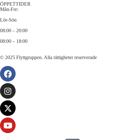
ÖPPETTIDER
Mån-Fre:
Lör-Sön
08:00 – 20:00
08:00 – 18:00
© 2025 Flyttgruppen. Alla rättigheter reserverade