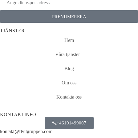
PRENUMERERA
TJÄNSTER
Hem
Våra tjänster
Blog
Om oss
Kontakta oss
KONTAKTINFO
+46101499007
kontakt@flyttgruppen.com