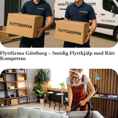
Flyttfirma Göteborg – Smidig Flytthjälp med Rätt
Kompetens