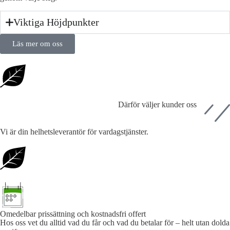
Viktiga Höjdpunkter
Läs mer om oss
Därför väljer kunder oss
Vi är din helhetsleverantör för vardagstjänster.
Omedelbar prissättning och kostnadsfri offert
Hos oss vet du alltid vad du får och vad du betalar för – helt utan dolda