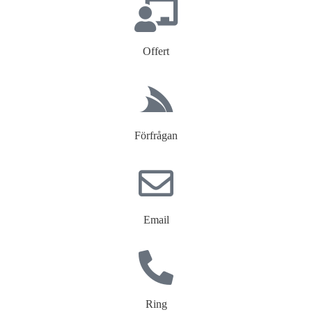
Offert
Förfrågan
Email
Ring